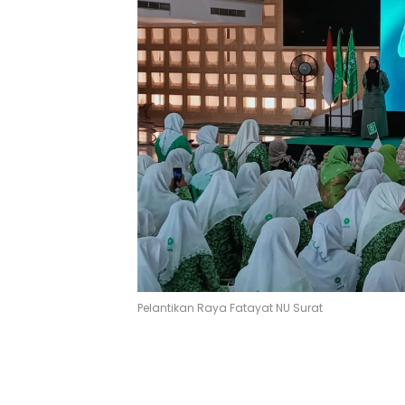
Pelantikan Raya Fatayat NU Surat