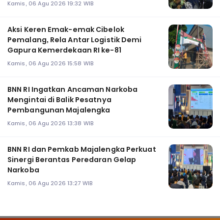
Kamis, 06 Agu 2026 19:32 WIB
Aksi Keren Emak-emak Cibelok
Pemalang, Rela Antar Logistik Demi
Gapura Kemerdekaan RI ke-81
Kamis, 06 Agu 2026 15:58 WIB
BNN RI Ingatkan Ancaman Narkoba
Mengintai di Balik Pesatnya
Pembangunan Majalengka
Kamis, 06 Agu 2026 13:38 WIB
BNN RI dan Pemkab Majalengka Perkuat
Sinergi Berantas Peredaran Gelap
Narkoba
Kamis, 06 Agu 2026 13:27 WIB