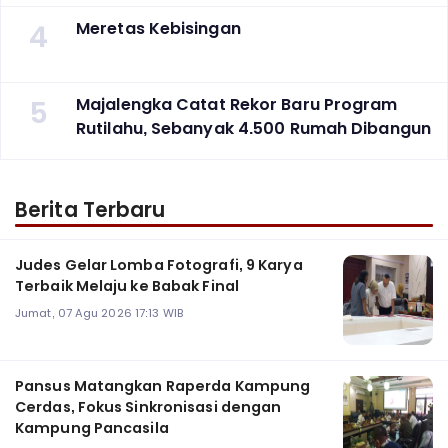
4
Meretas Kebisingan
5
Majalengka Catat Rekor Baru Program
Rutilahu, Sebanyak 4.500 Rumah Dibangun
Berita Terbaru
Judes Gelar Lomba Fotografi, 9 Karya
Terbaik Melaju ke Babak Final
Jumat, 07 Agu 2026 17:13 WIB
Pansus Matangkan Raperda Kampung
Cerdas, Fokus Sinkronisasi dengan
Kampung Pancasila