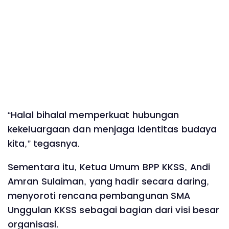
“Halal bihalal memperkuat hubungan
kekeluargaan dan menjaga identitas budaya
kita,” tegasnya.
Sementara itu, Ketua Umum BPP KKSS, Andi
Amran Sulaiman, yang hadir secara daring,
menyoroti rencana pembangunan SMA
Unggulan KKSS sebagai bagian dari visi besar
organisasi.