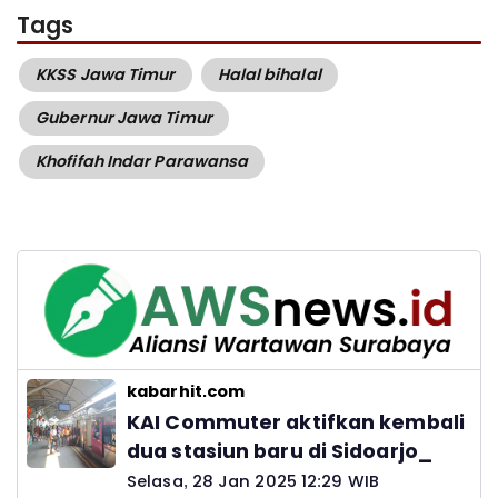
Tags
KKSS Jawa Timur
Halal bihalal
Gubernur Jawa Timur
Khofifah Indar Parawansa
kabarhit.com
KAI Commuter aktifkan kembali
dua stasiun baru di Sidoarjo_
Selasa, 28 Jan 2025 12:29 WIB