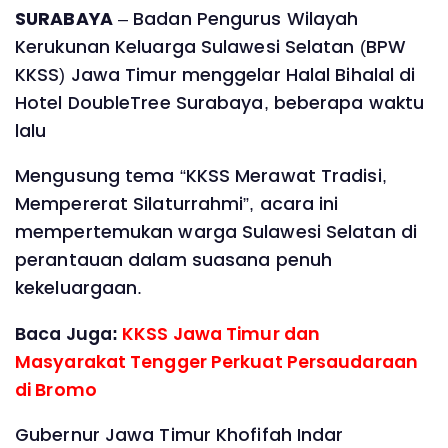
SURABAYA
– Badan Pengurus Wilayah
Kerukunan Keluarga Sulawesi Selatan (BPW
KKSS) Jawa Timur menggelar Halal Bihalal di
Hotel DoubleTree Surabaya, beberapa waktu
lalu
Mengusung tema “KKSS Merawat Tradisi,
Mempererat Silaturrahmi”, acara ini
mempertemukan warga Sulawesi Selatan di
perantauan dalam suasana penuh
kekeluargaan.
Baca Juga:
KKSS Jawa Timur dan
Masyarakat Tengger Perkuat Persaudaraan
di Bromo
Gubernur Jawa Timur Khofifah Indar