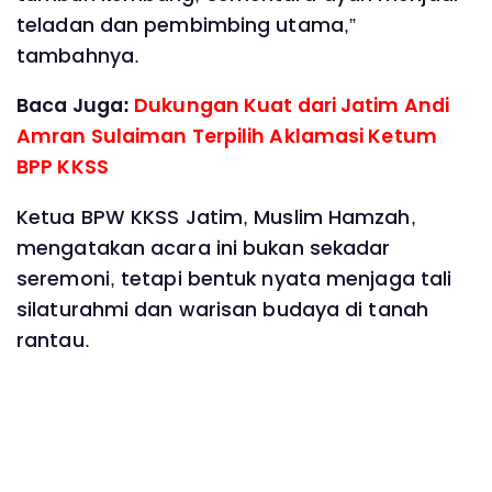
teladan dan pembimbing utama,”
tambahnya.
Baca Juga:
Dukungan Kuat dari Jatim Andi
Amran Sulaiman Terpilih Aklamasi Ketum
BPP KKSS
Ketua BPW KKSS Jatim, Muslim Hamzah,
mengatakan acara ini bukan sekadar
seremoni, tetapi bentuk nyata menjaga tali
silaturahmi dan warisan budaya di tanah
rantau.