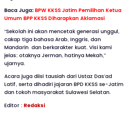
Baca Juga:
BPW KKSS Jatim Pemilihan Ketua
Umum BPP KKSS Diharapkan Aklamasi
“Sekolah ini akan mencetak generasi unggul,
cakap tiga bahasa Arab, Inggris, dan
Mandarin dan berkarakter kuat. Visi kami
jelas: otaknya Jerman, hatinya Mekah,”
ujarnya.
Acara juga diisi tausiah dari Ustaz Das’ad
Latif, serta dihadiri jajaran BPD KKSS se-Jatim
dan tokoh masyarakat Sulawesi Selatan.
Editor :
Redaksi