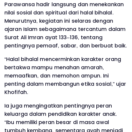
Parawansa hadir langsung dan menekankan
nilai sosial dan spiritual dari halal bihalal.
Menurutnya, kegiatan ini selaras dengan
ajaran Islam sebagaimana tercantum dalam
Surat Ali Imran ayat 133–136, tentang
pentingnya pemaaf, sabar, dan berbuat baik.
“Halal bihalal mencerminkan karakter orang
bertakwa mampu menahan amarah,
memaafkan, dan memohon ampun. Ini
penting dalam membangun etika sosial,” ujar
Khofifah.
Ia juga mengingatkan pentingnya peran
keluarga dalam pendidikan karakter anak.
“Ibu memiliki peran besar di masa awal
tumbuh kembang, sementara ayah menjadi