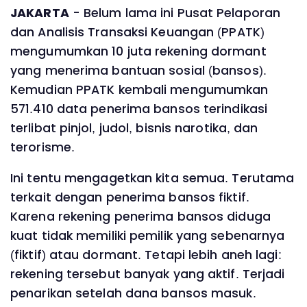
JAKARTA
- Belum lama ini Pusat Pelaporan
dan Analisis Transaksi Keuangan (PPATK)
mengumumkan 10 juta rekening dormant
yang menerima bantuan sosial (bansos).
Kemudian PPATK kembali mengumumkan
571.410 data penerima bansos terindikasi
terlibat pinjol, judol, bisnis narotika, dan
terorisme.
Ini tentu mengagetkan kita semua. Terutama
terkait dengan penerima bansos fiktif.
Karena rekening penerima bansos diduga
kuat tidak memiliki pemilik yang sebenarnya
(fiktif) atau dormant. Tetapi lebih aneh lagi:
rekening tersebut banyak yang aktif. Terjadi
penarikan setelah dana bansos masuk.