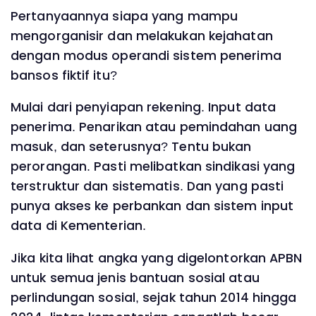
Pertanyaannya siapa yang mampu
mengorganisir dan melakukan kejahatan
dengan modus operandi sistem penerima
bansos fiktif itu?
Mulai dari penyiapan rekening. Input data
penerima. Penarikan atau pemindahan uang
masuk, dan seterusnya? Tentu bukan
perorangan. Pasti melibatkan sindikasi yang
terstruktur dan sistematis. Dan yang pasti
punya akses ke perbankan dan sistem input
data di Kementerian.
Jika kita lihat angka yang digelontorkan APBN
untuk semua jenis bantuan sosial atau
perlindungan sosial, sejak tahun 2014 hingga