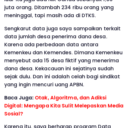
juta orang. Ditambah 234 ribu orang yang
meninggal, tapi masih ada di DTKS.
Sengkarut data juga saya sampaikan terkait
data jumlah desa penerima dana desa.
Karena ada perbedaan data antara
Kemenkeu dan Kemendes. Dimana Kemenkeu
menyebut ada 15 desa fiktif yang menerima
dana desa. Kekacauan ini sejatinya sudah
sejak dulu. Dan ini adalah celah bagi sindikat
yang ingin mencuri uang APBN.
Baca Juga:
Otak, Algoritma, dan Adiksi
Digital: Mengapa Kita Sulit Melepaskan Media
Sosial?
Karena itu, saya berharap program Data