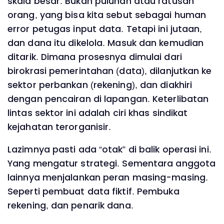
skala besar. Bukan puluhan atau ratusan
orang, yang bisa kita sebut sebagai human
error petugas input data. Tetapi ini jutaan,
dan dana itu dikelola. Masuk dan kemudian
ditarik. Dimana prosesnya dimulai dari
birokrasi pemerintahan (data), dilanjutkan ke
sektor perbankan (rekening), dan diakhiri
dengan pencairan di lapangan. Keterlibatan
lintas sektor ini adalah ciri khas sindikat
kejahatan terorganisir.
Lazimnya pasti ada “otak” di balik operasi ini.
Yang mengatur strategi. Sementara anggota
lainnya menjalankan peran masing-masing.
Seperti pembuat data fiktif. Pembuka
rekening, dan penarik dana.