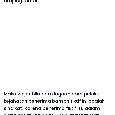
di ujung rantai.
Maka wajar bila ada dugaan para pelaku
kejahatan penerima bansos fiktif ini adalah
sindikat. Karena penerima fiktif itu dalam