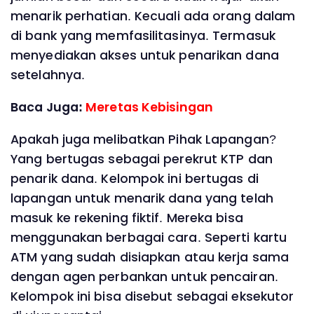
menarik perhatian. Kecuali ada orang dalam
di bank yang memfasilitasinya. Termasuk
menyediakan akses untuk penarikan dana
setelahnya.
Baca Juga:
Meretas Kebisingan
Apakah juga melibatkan Pihak Lapangan?
Yang bertugas sebagai perekrut KTP dan
penarik dana. Kelompok ini bertugas di
lapangan untuk menarik dana yang telah
masuk ke rekening fiktif. Mereka bisa
menggunakan berbagai cara. Seperti kartu
ATM yang sudah disiapkan atau kerja sama
dengan agen perbankan untuk pencairan.
Kelompok ini bisa disebut sebagai eksekutor