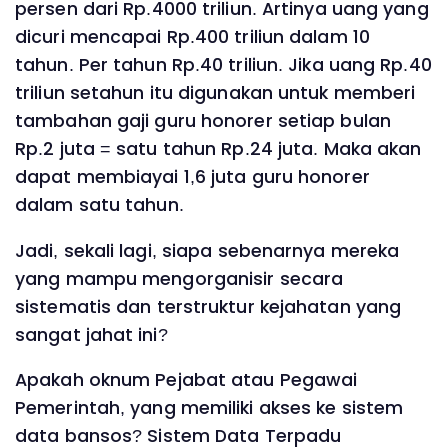
persen dari Rp.4000 triliun. Artinya uang yang
dicuri mencapai Rp.400 triliun dalam 10
tahun. Per tahun Rp.40 triliun. Jika uang Rp.40
triliun setahun itu digunakan untuk memberi
tambahan gaji guru honorer setiap bulan
Rp.2 juta = satu tahun Rp.24 juta. Maka akan
dapat membiayai 1,6 juta guru honorer
dalam satu tahun.
Jadi, sekali lagi, siapa sebenarnya mereka
yang mampu mengorganisir secara
sistematis dan terstruktur kejahatan yang
sangat jahat ini?
Apakah oknum Pejabat atau Pegawai
Pemerintah, yang memiliki akses ke sistem
data bansos? Sistem Data Terpadu