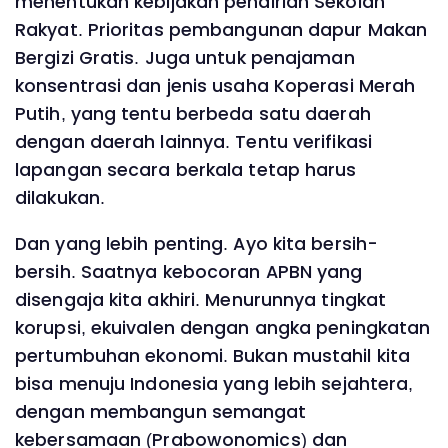
menentukan kebijakan pendirian Sekolah
Rakyat. Prioritas pembangunan dapur Makan
Bergizi Gratis. Juga untuk penajaman
konsentrasi dan jenis usaha Koperasi Merah
Putih, yang tentu berbeda satu daerah
dengan daerah lainnya. Tentu verifikasi
lapangan secara berkala tetap harus
dilakukan.
Dan yang lebih penting. Ayo kita bersih-
bersih. Saatnya kebocoran APBN yang
disengaja kita akhiri. Menurunnya tingkat
korupsi, ekuivalen dengan angka peningkatan
pertumbuhan ekonomi. Bukan mustahil kita
bisa menuju Indonesia yang lebih sejahtera,
dengan membangun semangat
kebersamaan (Prabowonomics) dan