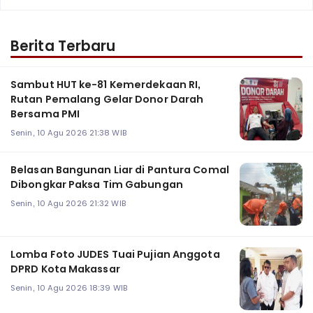
Berita Terbaru
Sambut HUT ke-81 Kemerdekaan RI,
Rutan Pemalang Gelar Donor Darah
Bersama PMI
Senin, 10 Agu 2026 21:38 WIB
Belasan Bangunan Liar di Pantura Comal
Dibongkar Paksa Tim Gabungan
Senin, 10 Agu 2026 21:32 WIB
Lomba Foto JUDES Tuai Pujian Anggota
DPRD Kota Makassar
Senin, 10 Agu 2026 18:39 WIB