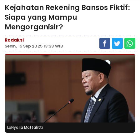
Kejahatan Rekening Bansos Fiktif:
Siapa yang Mampu
Mengorganisir?
Redaksi
Senin, 15 Sep 2025 13:33 WIB
LaNyalla Mattalitti