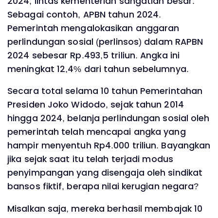
2024, lintas kementerian sangatlah besar.
Sebagai contoh, APBN tahun 2024.
Pemerintah mengalokasikan anggaran
perlindungan sosial (perlinsos) dalam RAPBN
2024 sebesar Rp.493,5 triliun. Angka ini
meningkat 12,4% dari tahun sebelumnya.
Secara total selama 10 tahun Pemerintahan
Presiden Joko Widodo, sejak tahun 2014
hingga 2024, belanja perlindungan sosial oleh
pemerintah telah mencapai angka yang
hampir menyentuh Rp4.000 triliun. Bayangkan
jika sejak saat itu telah terjadi modus
penyimpangan yang disengaja oleh sindikat
bansos fiktif, berapa nilai kerugian negara?
Misalkan saja, mereka berhasil membajak 10