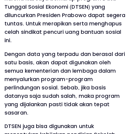
Tunggal Sosial Ekonomi (DTSEN) yang
diluncurkan Presiden Prabowo dapat segera
tuntas. Untuk merapikan serta menghapus
celah sindikat pencuri uang bantuan sosial
ini.
Dengan data yang terpadu dan berasal dari
satu basis, akan dapat digunakan oleh
semua kementerian dan lembaga dalam
menyalurkan program-program
perlindungan sosial. Sebab, jika basis
datanya saja sudah salah, maka program
yang dijalankan pasti tidak akan tepat
sasaran.
DTSEN juga bisa digunakan untuk