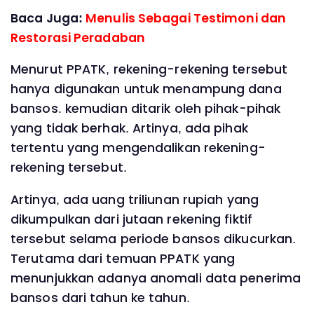
Baca Juga:
Menulis Sebagai Testimoni dan
Restorasi Peradaban
Menurut PPATK, rekening-rekening tersebut
hanya digunakan untuk menampung dana
bansos. kemudian ditarik oleh pihak-pihak
yang tidak berhak. Artinya, ada pihak
tertentu yang mengendalikan rekening-
rekening tersebut.
Artinya, ada uang triliunan rupiah yang
dikumpulkan dari jutaan rekening fiktif
tersebut selama periode bansos dikucurkan.
Terutama dari temuan PPATK yang
menunjukkan adanya anomali data penerima
bansos dari tahun ke tahun.