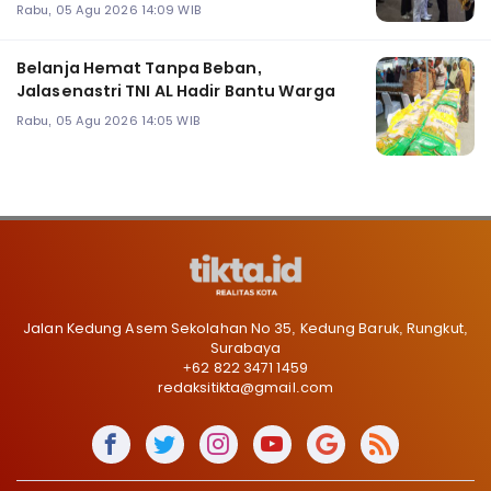
Rabu, 05 Agu 2026 14:09 WIB
Belanja Hemat Tanpa Beban,
Jalasenastri TNI AL Hadir Bantu Warga
Rabu, 05 Agu 2026 14:05 WIB
Jalan Kedung Asem Sekolahan No 35, Kedung Baruk, Rungkut,
Surabaya
+62 822 3471 1459
redaksitikta@gmail.com