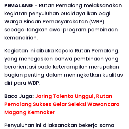
PEMALANG
- Rutan Pemalang melaksanakan
kegiatan penyuluhan budidaya ikan bagi
Warga Binaan Pemasyarakatan (WBP)
sebagai langkah awal program pembinaan
kemandirian.
Kegiatan ini dibuka Kepala Rutan Pemalang,
yang menegaskan bahwa pembinaan yang
berorientasi pada keterampilan merupakan
bagian penting dalam meningkatkan kualitas
diri para WBP.
Baca Juga:
Jaring Talenta Unggul, Rutan
Pemalang Sukses Gelar Seleksi Wawancara
Magang Kemnaker
Penyuluhan ini dilaksanakan bekerja sama