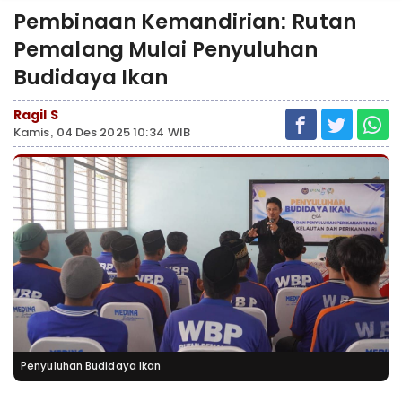
Pembinaan Kemandirian: Rutan
Pemalang Mulai Penyuluhan
Budidaya Ikan
Ragil S
Kamis, 04 Des 2025 10:34 WIB
Penyuluhan Budidaya Ikan