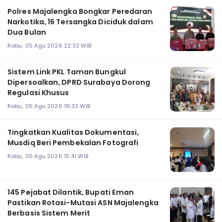
Polres Majalengka Bongkar Peredaran
Narkotika, 16 Tersangka Diciduk dalam
Dua Bulan
Rabu, 05 Agu 2026 22:32 WIB
‎Sistem Link PKL Taman Bungkul
Dipersoalkan, DPRD Surabaya Dorong
Regulasi Khusus
Rabu, 05 Agu 2026 18:33 WIB
Tingkatkan Kualitas Dokumentasi,
Musdiq Beri Pembekalan Fotografi ‎
Rabu, 05 Agu 2026 15:41 WIB
145 Pejabat Dilantik, Bupati Eman
Pastikan Rotasi-Mutasi ASN Majalengka
Berbasis Sistem Merit