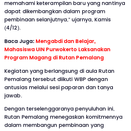
memahami keterampilan baru yang nantinya
dapat dikembangkan dalam program
pembinaan selanjutnya,” ujarnya, Kamis
(4/12).
Baca Juga:
Mengabdi dan Belajar,
Mahasiswa UIN Purwokerto Laksanakan
Program Magang di Rutan Pemalang
Kegiatan yang berlangsung di aula Rutan
Pemalang tersebut diikuti WBP dengan
antusias melalui sesi paparan dan tanya
jawab.
Dengan terselenggaranya penyuluhan ini,
Rutan Pemalang menegaskan komitmennya
dalam membangun pembinaan yang