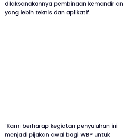
dilaksanakannya pembinaan kemandirian
yang lebih teknis dan aplikatif.
“Kami berharap kegiatan penyuluhan ini
menjadi pijakan awal bagi WBP untuk