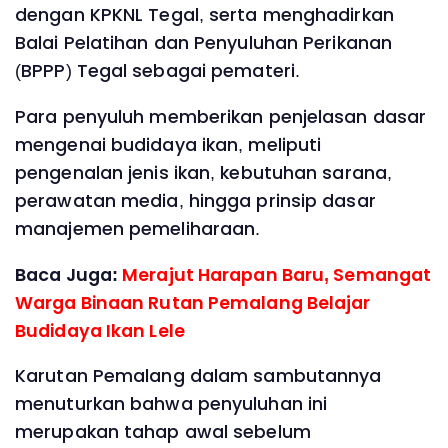
dengan KPKNL Tegal, serta menghadirkan
Balai Pelatihan dan Penyuluhan Perikanan
(BPPP) Tegal sebagai pemateri.
Para penyuluh memberikan penjelasan dasar
mengenai budidaya ikan, meliputi
pengenalan jenis ikan, kebutuhan sarana,
perawatan media, hingga prinsip dasar
manajemen pemeliharaan.
Baca Juga:
Merajut Harapan Baru, Semangat
Warga Binaan Rutan Pemalang Belajar
Budidaya Ikan Lele
Karutan Pemalang dalam sambutannya
menuturkan bahwa penyuluhan ini
merupakan tahap awal sebelum