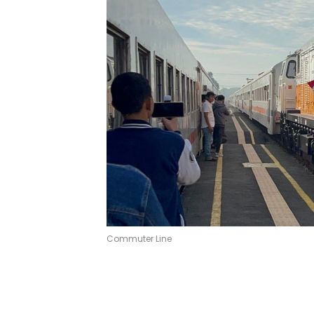
Commuter Line