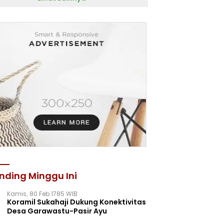
nding Minggu Ini
Kamis, 80 Feb 1785 WIB
Koramil Sukahaji Dukung Konektivitas
Desa Garawastu-Pasir Ayu