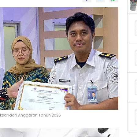
laksanaan Anggaran Tahun 2025