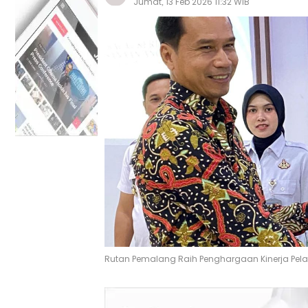
Jumat, 13 Feb 2026 11:32 WIB
Rutan Pemalang Raih Penghargaan Kinerja Pe