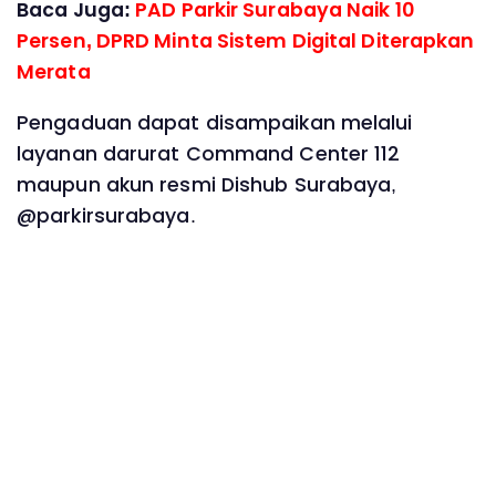
Baca Juga:
PAD Parkir Surabaya Naik 10
Persen, DPRD Minta Sistem Digital Diterapkan
Merata ‎
Pengaduan dapat disampaikan melalui
layanan darurat Command Center 112
maupun akun resmi Dishub Surabaya,
@parkirsurabaya.