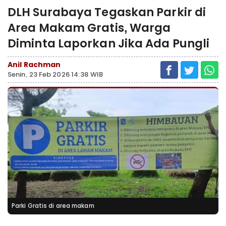
DLH Surabaya Tegaskan Parkir di
Area Makam Gratis, Warga
Diminta Laporkan Jika Ada Pungli
Anil Rachman
Senin, 23 Feb 2026 14:38 WIB
Parki Gratis di area makam