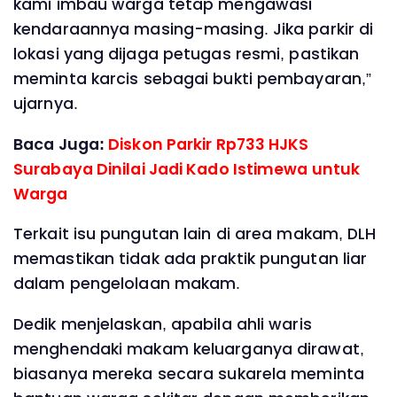
kami imbau warga tetap mengawasi
kendaraannya masing-masing. Jika parkir di
lokasi yang dijaga petugas resmi, pastikan
meminta karcis sebagai bukti pembayaran,”
ujarnya.
Baca Juga:
Diskon Parkir Rp733 HJKS
Surabaya Dinilai Jadi Kado Istimewa untuk
Warga
Terkait isu pungutan lain di area makam, DLH
memastikan tidak ada praktik pungutan liar
dalam pengelolaan makam.
Dedik menjelaskan, apabila ahli waris
menghendaki makam keluarganya dirawat,
biasanya mereka secara sukarela meminta