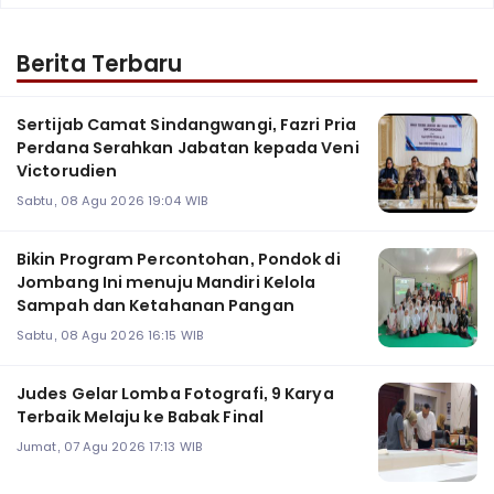
Berita Terbaru
Sertijab Camat Sindangwangi, Fazri Pria
Perdana Serahkan Jabatan kepada Veni
Victorudien
Sabtu, 08 Agu 2026 19:04 WIB
Bikin Program Percontohan, Pondok di
Jombang Ini menuju Mandiri Kelola
Sampah dan Ketahanan Pangan
Sabtu, 08 Agu 2026 16:15 WIB
Judes Gelar Lomba Fotografi, 9 Karya
Terbaik Melaju ke Babak Final
Jumat, 07 Agu 2026 17:13 WIB