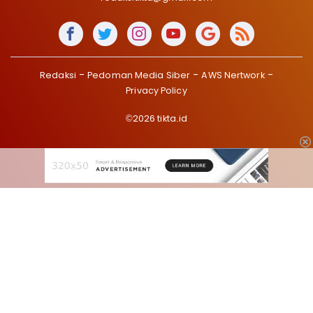
Redaksi
Pedoman Media Siber
AWS Nertwork
Privacy Policy
©2026 tikta.id