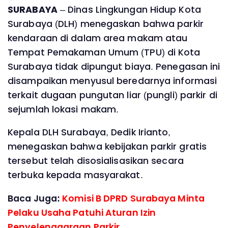
SURABAYA
– Dinas Lingkungan Hidup Kota
Surabaya (DLH) menegaskan bahwa parkir
kendaraan di dalam area makam atau
Tempat Pemakaman Umum (TPU) di Kota
Surabaya tidak dipungut biaya. Penegasan ini
disampaikan menyusul beredarnya informasi
terkait dugaan pungutan liar (pungli) parkir di
sejumlah lokasi makam.
Kepala DLH Surabaya, Dedik Irianto,
menegaskan bahwa kebijakan parkir gratis
tersebut telah disosialisasikan secara
terbuka kepada masyarakat.
Baca Juga:
‎Komisi B DPRD Surabaya Minta
Pelaku Usaha Patuhi Aturan Izin
Penyelenggaraan Parkir