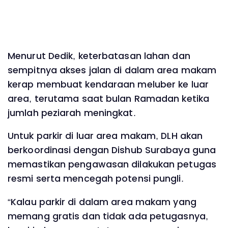
Menurut Dedik, keterbatasan lahan dan
sempitnya akses jalan di dalam area makam
kerap membuat kendaraan meluber ke luar
area, terutama saat bulan Ramadan ketika
jumlah peziarah meningkat.
Untuk parkir di luar area makam, DLH akan
berkoordinasi dengan Dishub Surabaya guna
memastikan pengawasan dilakukan petugas
resmi serta mencegah potensi pungli.
“Kalau parkir di dalam area makam yang
memang gratis dan tidak ada petugasnya,