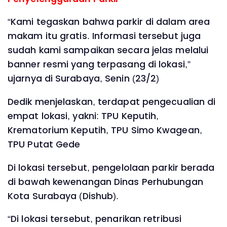
“Kami tegaskan bahwa parkir di dalam area
makam itu gratis. Informasi tersebut juga
sudah kami sampaikan secara jelas melalui
banner resmi yang terpasang di lokasi,”
ujarnya di Surabaya, Senin (23/2)
Dedik menjelaskan, terdapat pengecualian di
empat lokasi, yakni: TPU Keputih,
Krematorium Keputih, TPU Simo Kwagean,
TPU Putat Gede
Di lokasi tersebut, pengelolaan parkir berada
di bawah kewenangan Dinas Perhubungan
Kota Surabaya (Dishub).
“Di lokasi tersebut, penarikan retribusi