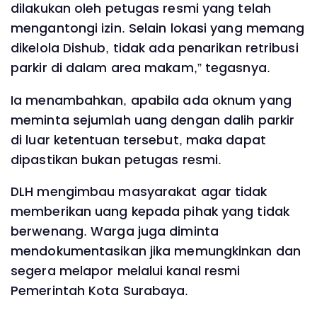
dilakukan oleh petugas resmi yang telah
mengantongi izin. Selain lokasi yang memang
dikelola Dishub, tidak ada penarikan retribusi
parkir di dalam area makam,” tegasnya.
Ia menambahkan, apabila ada oknum yang
meminta sejumlah uang dengan dalih parkir
di luar ketentuan tersebut, maka dapat
dipastikan bukan petugas resmi.
DLH mengimbau masyarakat agar tidak
memberikan uang kepada pihak yang tidak
berwenang. Warga juga diminta
mendokumentasikan jika memungkinkan dan
segera melapor melalui kanal resmi
Pemerintah Kota Surabaya.