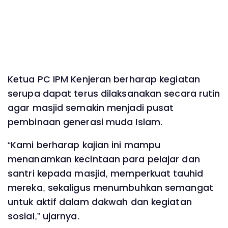
Ketua PC IPM Kenjeran berharap kegiatan
serupa dapat terus dilaksanakan secara rutin
agar masjid semakin menjadi pusat
pembinaan generasi muda Islam.
“Kami berharap kajian ini mampu
menanamkan kecintaan para pelajar dan
santri kepada masjid, memperkuat tauhid
mereka, sekaligus menumbuhkan semangat
untuk aktif dalam dakwah dan kegiatan
sosial,” ujarnya.