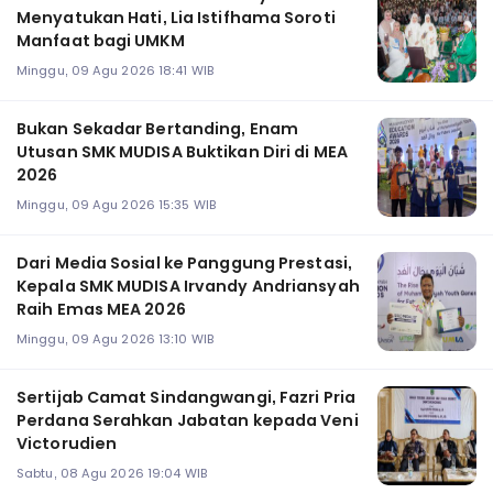
Menyatukan Hati, Lia Istifhama Soroti
Manfaat bagi UMKM
Minggu, 09 Agu 2026 18:41 WIB
Bukan Sekadar Bertanding, Enam
Utusan SMK MUDISA Buktikan Diri di MEA
2026
Minggu, 09 Agu 2026 15:35 WIB
Dari Media Sosial ke Panggung Prestasi,
Kepala SMK MUDISA Irvandy Andriansyah
Raih Emas MEA 2026
Minggu, 09 Agu 2026 13:10 WIB
Sertijab Camat Sindangwangi, Fazri Pria
Perdana Serahkan Jabatan kepada Veni
Victorudien
Sabtu, 08 Agu 2026 19:04 WIB