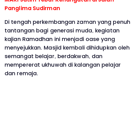
Panglima Sudirman
Di tengah perkembangan zaman yang penuh
tantangan bagi generasi muda, kegiatan
kajian Ramadhan ini menjadi oase yang
menyejukkan. Masjid kembali dihidupkan oleh
semangat belajar, berdakwah, dan
mempererat ukhuwah di kalangan pelajar
dan remaja.