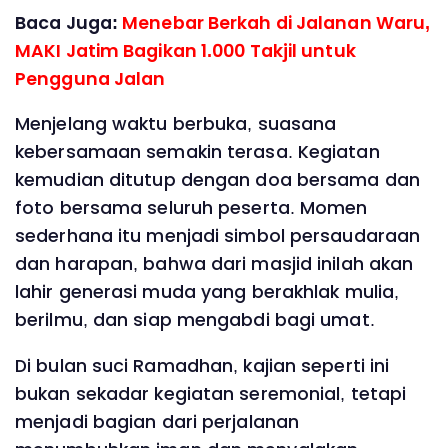
Baca Juga:
Menebar Berkah di Jalanan Waru,
MAKI Jatim Bagikan 1.000 Takjil untuk
Pengguna Jalan
Menjelang waktu berbuka, suasana
kebersamaan semakin terasa. Kegiatan
kemudian ditutup dengan doa bersama dan
foto bersama seluruh peserta. Momen
sederhana itu menjadi simbol persaudaraan
dan harapan, bahwa dari masjid inilah akan
lahir generasi muda yang berakhlak mulia,
berilmu, dan siap mengabdi bagi umat.
Di bulan suci Ramadhan, kajian seperti ini
bukan sekadar kegiatan seremonial, tetapi
menjadi bagian dari perjalanan