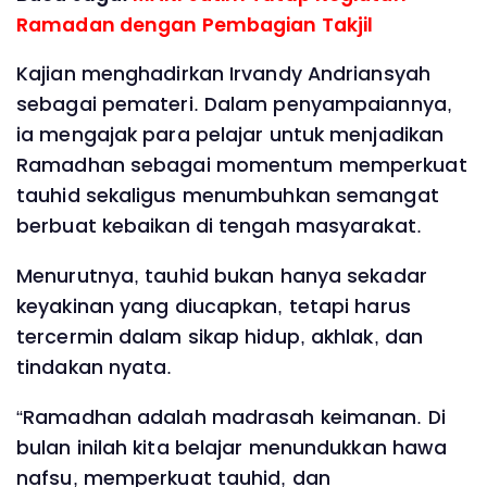
Ramadan dengan Pembagian Takjil
Kajian menghadirkan Irvandy Andriansyah
sebagai pemateri. Dalam penyampaiannya,
ia mengajak para pelajar untuk menjadikan
Ramadhan sebagai momentum memperkuat
tauhid sekaligus menumbuhkan semangat
berbuat kebaikan di tengah masyarakat.
Menurutnya, tauhid bukan hanya sekadar
keyakinan yang diucapkan, tetapi harus
tercermin dalam sikap hidup, akhlak, dan
tindakan nyata.
“Ramadhan adalah madrasah keimanan. Di
bulan inilah kita belajar menundukkan hawa
nafsu, memperkuat tauhid, dan