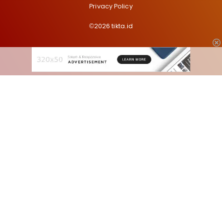
Privacy Policy
©2026 tikta.id