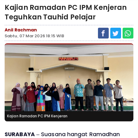
Kajian Ramadan PC IPM Kenjeran
Teguhkan Tauhid Pelajar
Anil Rachman
Sabtu, 07 Mar 2026 18:15 WIB
Kajian Ramadan PC IPM Kenjeran
SURABAYA
– Suasana hangat Ramadhan