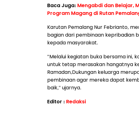
Baca Juga:
Mengabdi dan Belajar, 
Program Magang di Rutan Pemalan
Karutan Pemalang Nur Febrianto, m
bagian dari pembinaan kepribadian b
kepada masyarakat.
"Melalui kegiatan buka bersama ini,
untuk tetap merasakan hangatnya ke
Ramadan,Dukungan keluarga merupaka
pembinaan agar mereka dapat kembal
baik," ujarnya.
Editor :
Redaksi