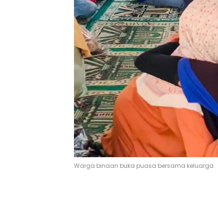
Warga binaan buka puasa bersama keluarga