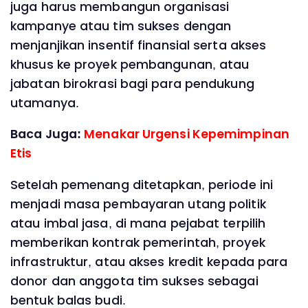
juga harus membangun organisasi
kampanye atau tim sukses dengan
menjanjikan insentif finansial serta akses
khusus ke proyek pembangunan, atau
jabatan birokrasi bagi para pendukung
utamanya.
Baca Juga:
Menakar Urgensi Kepemimpinan
Etis
Setelah pemenang ditetapkan, periode ini
menjadi masa pembayaran utang politik
atau imbal jasa, di mana pejabat terpilih
memberikan kontrak pemerintah, proyek
infrastruktur, atau akses kredit kepada para
donor dan anggota tim sukses sebagai
bentuk balas budi.