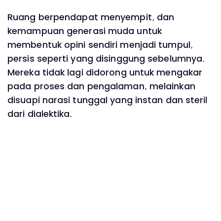
Ruang berpendapat menyempit, dan
kemampuan generasi muda untuk
membentuk opini sendiri menjadi tumpul,
persis seperti yang disinggung sebelumnya.
Mereka tidak lagi didorong untuk mengakar
pada proses dan pengalaman, melainkan
disuapi narasi tunggal yang instan dan steril
dari dialektika.