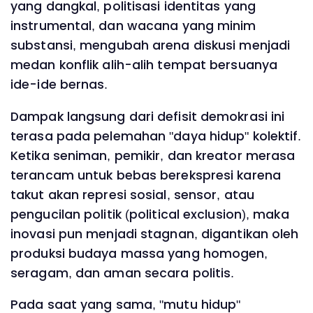
yang dangkal, politisasi identitas yang
instrumental, dan wacana yang minim
substansi, mengubah arena diskusi menjadi
medan konflik alih-alih tempat bersuanya
ide-ide bernas.
Dampak langsung dari defisit demokrasi ini
terasa pada pelemahan "daya hidup" kolektif.
Ketika seniman, pemikir, dan kreator merasa
terancam untuk bebas berekspresi karena
takut akan represi sosial, sensor, atau
pengucilan politik (political exclusion), maka
inovasi pun menjadi stagnan, digantikan oleh
produksi budaya massa yang homogen,
seragam, dan aman secara politis.
Pada saat yang sama, "mutu hidup"