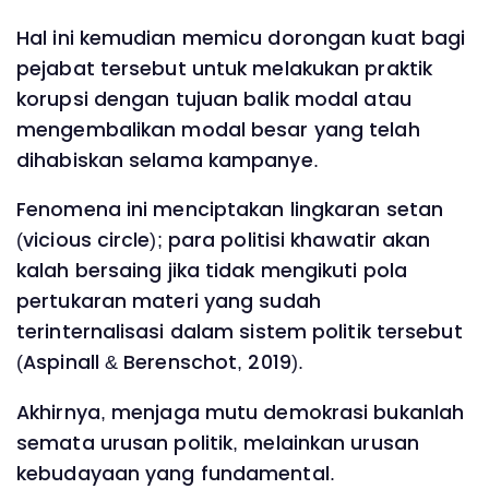
Hal ini kemudian memicu dorongan kuat bagi
pejabat tersebut untuk melakukan praktik
korupsi dengan tujuan balik modal atau
mengembalikan modal besar yang telah
dihabiskan selama kampanye.
Fenomena ini menciptakan lingkaran setan
(vicious circle); para politisi khawatir akan
kalah bersaing jika tidak mengikuti pola
pertukaran materi yang sudah
terinternalisasi dalam sistem politik tersebut
(Aspinall & Berenschot, 2019).
Akhirnya, menjaga mutu demokrasi bukanlah
semata urusan politik, melainkan urusan
kebudayaan yang fundamental.