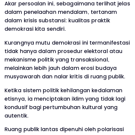
Akar persoalan ini, sebagaimana terlihat jelas
dalam penelaahan mendalam, tertanam
dalam krisis substansi: kualitas praktik
demokrasi kita sendiri.
Kurangnya mutu demokrasi ini termanifestasi
tidak hanya dalam prosedur elektoral atau
mekanisme politik yang transaksional,
melainkan lebih jauh dalam erosi budaya
musyawarah dan nalar kritis di ruang publik.
Ketika sistem politik kehilangan kedalaman
etisnya, ia menciptakan iklim yang tidak lagi
kondusif bagi pertumbuhan kultural yang
autentik.
Ruang publik lantas dipenuhi oleh polarisasi