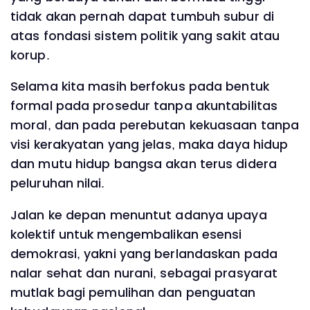
tidak akan pernah dapat tumbuh subur di
atas fondasi sistem politik yang sakit atau
korup.
Selama kita masih berfokus pada bentuk
formal pada prosedur tanpa akuntabilitas
moral, dan pada perebutan kekuasaan tanpa
visi kerakyatan yang jelas, maka daya hidup
dan mutu hidup bangsa akan terus didera
peluruhan nilai.
Jalan ke depan menuntut adanya upaya
kolektif untuk mengembalikan esensi
demokrasi, yakni yang berlandaskan pada
nalar sehat dan nurani, sebagai prasyarat
mutlak bagi pemulihan dan penguatan