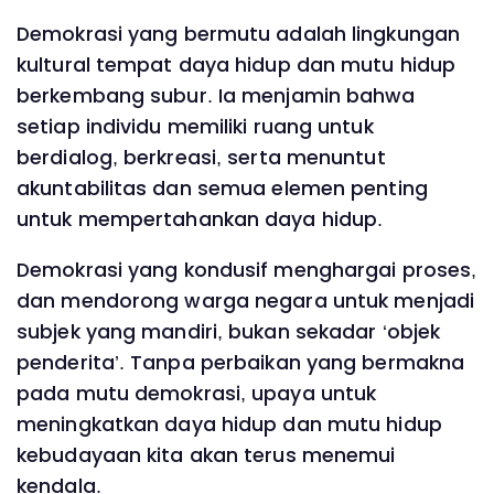
Demokrasi yang bermutu adalah lingkungan
kultural tempat daya hidup dan mutu hidup
berkembang subur. Ia menjamin bahwa
setiap individu memiliki ruang untuk
berdialog, berkreasi, serta menuntut
akuntabilitas dan semua elemen penting
untuk mempertahankan daya hidup.
Demokrasi yang kondusif menghargai proses,
dan mendorong warga negara untuk menjadi
subjek yang mandiri, bukan sekadar ‘objek
penderita’. Tanpa perbaikan yang bermakna
pada mutu demokrasi, upaya untuk
meningkatkan daya hidup dan mutu hidup
kebudayaan kita akan terus menemui
kendala.