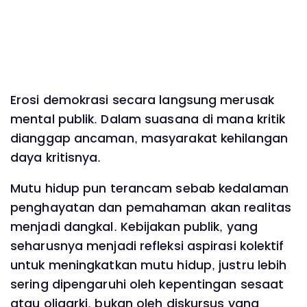
Erosi demokrasi secara langsung merusak
mental publik. Dalam suasana di mana kritik
dianggap ancaman, masyarakat kehilangan
daya kritisnya.
Mutu hidup pun terancam sebab kedalaman
penghayatan dan pemahaman akan realitas
menjadi dangkal. Kebijakan publik, yang
seharusnya menjadi refleksi aspirasi kolektif
untuk meningkatkan mutu hidup, justru lebih
sering dipengaruhi oleh kepentingan sesaat
atau oligarki, bukan oleh diskursus yang