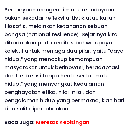
Pertanyaan mengenai mutu kebudayaan
bukan sekadar refleksi artistik atau kajian
filosofis, melainkan ketahanan sebuah
bangsa (national resilience). Sejatinya kita
dihadapkan pada realitas bahwa upaya
kolektif untuk menjaga dua pilar, yaitu "daya
hidup," yang mencakup kemampuan
masyarakat untuk berinovasi, beradaptasi,
dan berkreasi tanpa henti, serta "mutu
hidup," yang menyangkut kedalaman
penghayatan etika, nilai-nilai, dan
pengalaman hidup yang bermakna, kian hari
kian sulit dipertahankan.
Baca Juga:
Meretas Kebisingan