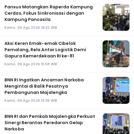
Pansus Matangkan Raperda Kampung
Cerdas, Fokus Sinkronisasi dengan
Kampung Pancasila
Kamis, 06 Agu 2026 19:32 WIB
Aksi Keren Emak-emak Cibelok
Pemalang, Rela Antar Logistik Demi
Gapura Kemerdekaan RI ke-81
Kamis, 06 Agu 2026 15:58 WIB
BNN RI Ingatkan Ancaman Narkoba
Mengintai di Balik Pesatnya
Pembangunan Majalengka
Kamis, 06 Agu 2026 13:38 WIB
BNN RI dan Pemkab Majalengka Perkuat
Sinergi Berantas Peredaran Gelap
Narkoba