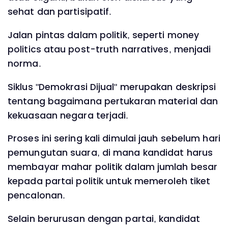
sehat dan partisipatif.
Jalan pintas dalam politik, seperti money
politics atau post-truth narratives, menjadi
norma.
Siklus "Demokrasi Dijual" merupakan deskripsi
tentang bagaimana pertukaran material dan
kekuasaan negara terjadi.
Proses ini sering kali dimulai jauh sebelum hari
pemungutan suara, di mana kandidat harus
membayar mahar politik dalam jumlah besar
kepada partai politik untuk memeroleh tiket
pencalonan.
Selain berurusan dengan partai, kandidat