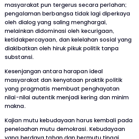
masyarakat pun tergerus secara perlahan;
pengalaman berbangsa tidak lagi diperkaya
oleh dialog yang saling menghargai,
melainkan didominasi oleh kecurigaan,
ketidakpercayaan, dan kelelahan sosial yang
diakibatkan oleh hiruk pikuk politik tanpa
substansi.
Kesenjangan antara harapan ideal
masyarakat dan kenyataan praktik politik
yang pragmatis membuat penghayatan
nilai-nilai autentik menjadi kering dan minim
makna.
Kajian mutu kebudayaan harus kembali pada
penelaahan mutu demokrasi. Kebudayaan
yang berdaya tahan dan bermutu tinggi