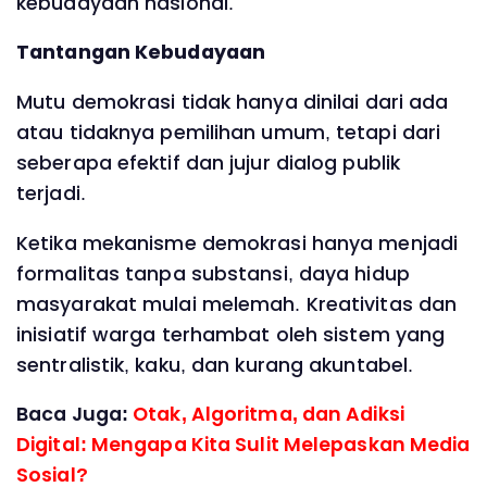
kebudayaan nasional.
Tantangan Kebudayaan
Mutu demokrasi tidak hanya dinilai dari ada
atau tidaknya pemilihan umum, tetapi dari
seberapa efektif dan jujur dialog publik
terjadi.
Ketika mekanisme demokrasi hanya menjadi
formalitas tanpa substansi, daya hidup
masyarakat mulai melemah. Kreativitas dan
inisiatif warga terhambat oleh sistem yang
sentralistik, kaku, dan kurang akuntabel.
Baca Juga:
Otak, Algoritma, dan Adiksi
Digital: Mengapa Kita Sulit Melepaskan Media
Sosial?