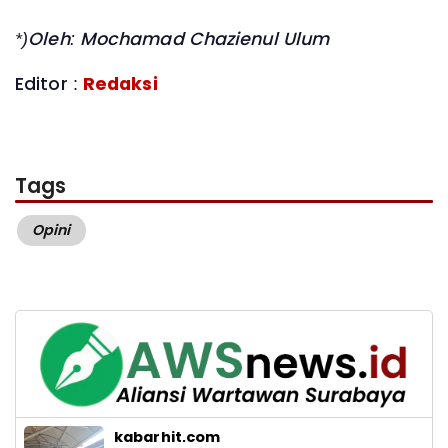
*)Oleh: Mochamad Chazienul Ulum
Editor :
Redaksi
Tags
Opini
kabarhit.com