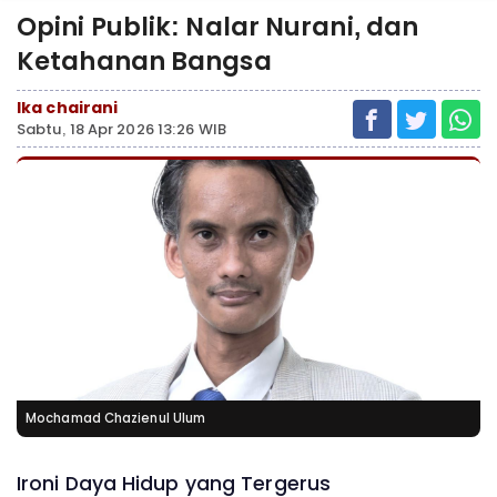
Opini Publik: Nalar Nurani, dan
Ketahanan Bangsa
Ika chairani
Sabtu, 18 Apr 2026 13:26 WIB
Mochamad Chazienul Ulum
Ironi Daya Hidup yang Tergerus