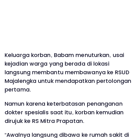
Keluarga korban, Babam menuturkan, usai
kejadian warga yang berada di lokasi
langsung membantu membawanya ke RSUD
Majalengka untuk mendapatkan pertolongan
pertama.
Namun karena keterbatasan penanganan
dokter spesialis saat itu, korban kemudian
dirujuk ke RS Mitra Prapatan.
“Awalnya langsung dibawa ke rumah sakit di