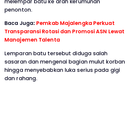
melempar batu ke arah kerumunan
penonton.
Baca Juga:
Pemkab Majalengka Perkuat
Transparansi Rotasi dan Promosi ASN Lewat
Manajemen Talenta
Lemparan batu tersebut diduga salah
sasaran dan mengenai bagian mulut korban
hingga menyebabkan luka serius pada gigi
dan rahang.