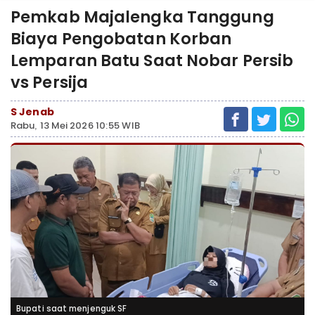
Pemkab Majalengka Tanggung
Biaya Pengobatan Korban
Lemparan Batu Saat Nobar Persib
vs Persija
S Jenab
Rabu, 13 Mei 2026 10:55 WIB
Bupati saat menjenguk SF