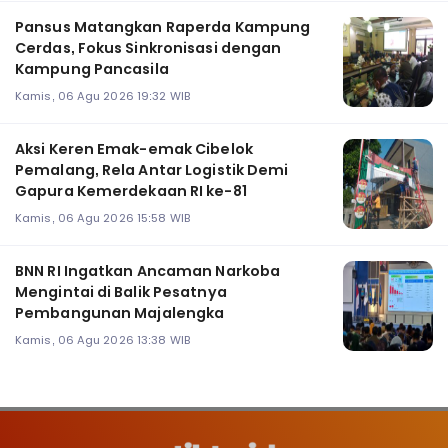
Pansus Matangkan Raperda Kampung
Cerdas, Fokus Sinkronisasi dengan
Kampung Pancasila
Kamis, 06 Agu 2026 19:32 WIB
Aksi Keren Emak-emak Cibelok
Pemalang, Rela Antar Logistik Demi
Gapura Kemerdekaan RI ke-81
Kamis, 06 Agu 2026 15:58 WIB
BNN RI Ingatkan Ancaman Narkoba
Mengintai di Balik Pesatnya
Pembangunan Majalengka
Kamis, 06 Agu 2026 13:38 WIB