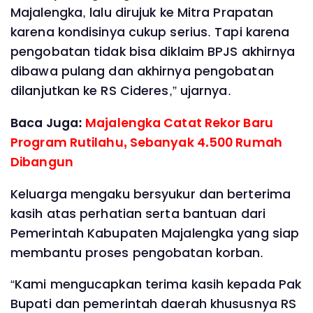
Majalengka, lalu dirujuk ke Mitra Prapatan
karena kondisinya cukup serius. Tapi karena
pengobatan tidak bisa diklaim BPJS akhirnya
dibawa pulang dan akhirnya pengobatan
dilanjutkan ke RS Cideres,” ujarnya.
Baca Juga:
Majalengka Catat Rekor Baru
Program Rutilahu, Sebanyak 4.500 Rumah
Dibangun
Keluarga mengaku bersyukur dan berterima
kasih atas perhatian serta bantuan dari
Pemerintah Kabupaten Majalengka yang siap
membantu proses pengobatan korban.
“Kami mengucapkan terima kasih kepada Pak
Bupati dan pemerintah daerah khususnya RS