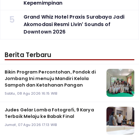
Kepemimpinan
5
Grand Whiz Hotel Praxis Surabaya Jadi
Akomodasi Resmi Livin' Sounds of
Downtown 2026
Berita Terbaru
Bikin Program Percontohan, Pondok di
Jombang Ini menuju Mandiri Kelola
Sampah dan Ketahanan Pangan
Sabtu, 08 Agu 2026 16:15 WIB
Judes Gelar Lomba Fotografi, 9 Karya
Terbaik Melaju ke Babak Final
Jumat, 07 Agu 2026 17:13 WIB