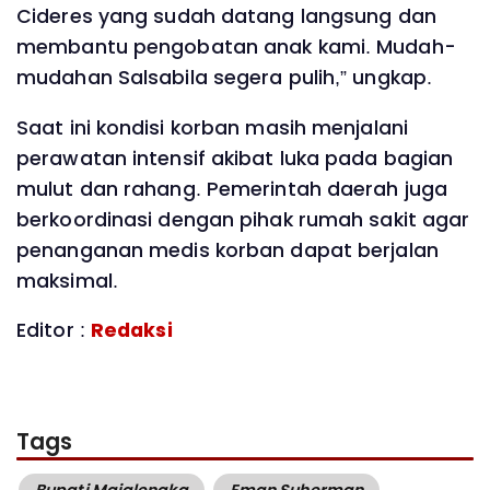
Cideres yang sudah datang langsung dan
membantu pengobatan anak kami. Mudah-
mudahan Salsabila segera pulih,” ungkap.
Saat ini kondisi korban masih menjalani
perawatan intensif akibat luka pada bagian
mulut dan rahang. Pemerintah daerah juga
berkoordinasi dengan pihak rumah sakit agar
penanganan medis korban dapat berjalan
maksimal.
Editor :
Redaksi
Tags