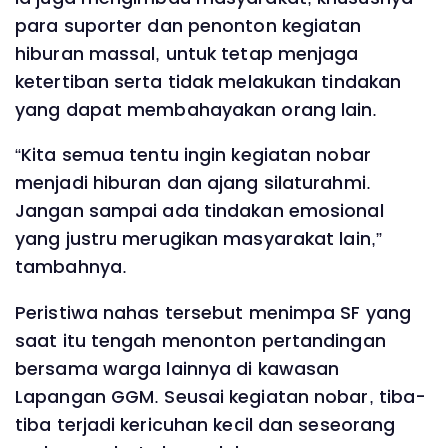
para suporter dan penonton kegiatan
hiburan massal, untuk tetap menjaga
ketertiban serta tidak melakukan tindakan
yang dapat membahayakan orang lain.
“Kita semua tentu ingin kegiatan nobar
menjadi hiburan dan ajang silaturahmi.
Jangan sampai ada tindakan emosional
yang justru merugikan masyarakat lain,”
tambahnya.
Peristiwa nahas tersebut menimpa SF yang
saat itu tengah menonton pertandingan
bersama warga lainnya di kawasan
Lapangan GGM. Seusai kegiatan nobar, tiba-
tiba terjadi kericuhan kecil dan seseorang