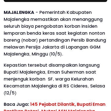
MAJALENGKA
- Pemerintah Kabupaten
Majalengka memastikan akan menanggung
seluruh biaya pengobatan korban insiden
lemparan benda keras saat kegiatan nonton
bareng (nobar) pertandingan Persib Bandung
melawan Persija Jakarta di Lapangan GGM
Majalengka, Minggu (10/5).
Kepastian tersebut disampaikan langsung
Bupati Majalengka, Eman Suherman saat
menjenguk korban SF, warga Kelurahan
Kecamatan Majalengka di RS Cideres, Selasa
(12/5)
Baca Juga:
145 Pejabat Dilantik, Bupati Eman