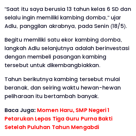
"Saat itu saya berusia 13 tahun kelas 6 SD dan
selalu ingin memiliki kambing domba," ujar
Adlu, panggilan akrabnya, pada Senin (18/5).
Begitu memiliki satu ekor kambing domba,
langkah Adlu selanjutnya adalah berinvestasi
dengan membeli pasangan kambing
tersebut untuk dikembangbiakkan.
Tahun berikutnya kambing tersebut mulai
beranak, dan seiring waktu hewan-hewan
peliharaan itu bertambah banyak.
Baca Juga:
Momen Haru, SMP Negeri 1
Petarukan Lepas Tiga Guru Purna Bakti
Setelah Puluhan Tahun Mengabdi