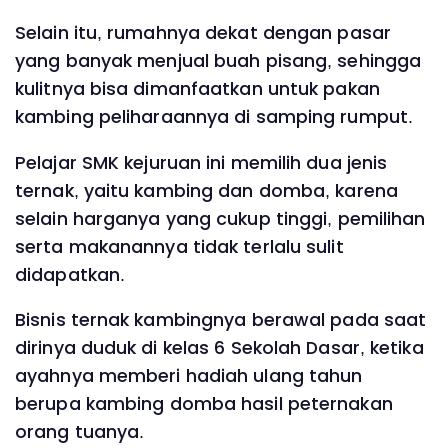
Selain itu, rumahnya dekat dengan pasar
yang banyak menjual buah pisang, sehingga
kulitnya bisa dimanfaatkan untuk pakan
kambing peliharaannya di samping rumput.
Pelajar SMK kejuruan ini memilih dua jenis
ternak, yaitu kambing dan domba, karena
selain harganya yang cukup tinggi, pemilihan
serta makanannya tidak terlalu sulit
didapatkan.
Bisnis ternak kambingnya berawal pada saat
dirinya duduk di kelas 6 Sekolah Dasar, ketika
ayahnya memberi hadiah ulang tahun
berupa kambing domba hasil peternakan
orang tuanya.