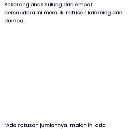
Sekarang anak sulung dari empat
bersaudara ini memiliki ratusan kambing dan
domba.
"Ada ratusan jumlahnya, malah ini ada