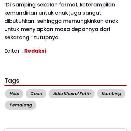
"Di samping sekolah formal, keterampilan
kemandirian untuk anak juga sangat
dibutuhkan, sehingga memungkinkan anak
untuk menyiapkan masa depannya dari
sekarang," tutupnya.
Editor :
Redaksi
Tags
Hobi
Cuan
Adlu Khoirul Fatih
Kambing
Pemalang