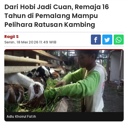
Dari Hobi Jadi Cuan, Remaja 16
Tahun di Pemalang Mampu
Pelihara Ratusan Kambing
Ragil S
Senin, 18 Mei 2026 11:49 WIB
Adlu Khoirul Fatih