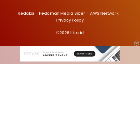
Redaksi
Pedoman Media Siber
AWS Nertwork
Privacy Policy
©2026 tikta.id