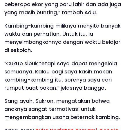
beberapa ekor yang baru lahir dan ada juga
yang masih bunting," tambah Adlu.
Kambing-kambing miliknya menyita banyak
waktu dan perhatian. Untuk itu, ia
menyeimbangkannya dengan waktu belajar
di sekolah.
"Cukup sibuk tetapi saya dapat mengelola
semuanya. Kalau pagi saya kasih makan
kambing-kambing itu, sorenya saya cari
rumput buat pakan," jelasnya bangga.
Sang ayah, Sukron, mengatakan bahwa
anaknya sangat termotivasi untuk
mengembangkan usaha beternak kambing.