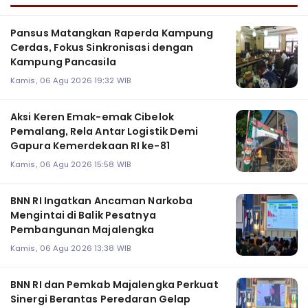
Pansus Matangkan Raperda Kampung
Cerdas, Fokus Sinkronisasi dengan
Kampung Pancasila
Kamis, 06 Agu 2026 19:32 WIB
Aksi Keren Emak-emak Cibelok
Pemalang, Rela Antar Logistik Demi
Gapura Kemerdekaan RI ke-81
Kamis, 06 Agu 2026 15:58 WIB
BNN RI Ingatkan Ancaman Narkoba
Mengintai di Balik Pesatnya
Pembangunan Majalengka
Kamis, 06 Agu 2026 13:38 WIB
BNN RI dan Pemkab Majalengka Perkuat
Sinergi Berantas Peredaran Gelap