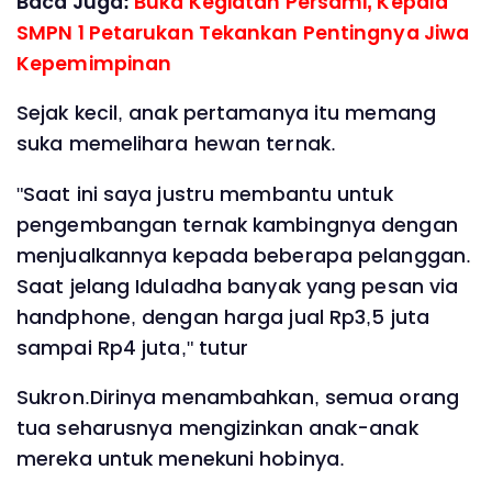
Baca Juga:
Buka Kegiatan Persami, Kepala
SMPN 1 Petarukan Tekankan Pentingnya Jiwa
Kepemimpinan
Sejak kecil, anak pertamanya itu memang
suka memelihara hewan ternak.
"Saat ini saya justru membantu untuk
pengembangan ternak kambingnya dengan
menjualkannya kepada beberapa pelanggan.
Saat jelang Iduladha banyak yang pesan via
handphone, dengan harga jual Rp3,5 juta
sampai Rp4 juta," tutur
Sukron.Dirinya menambahkan, semua orang
tua seharusnya mengizinkan anak-anak
mereka untuk menekuni hobinya.