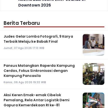
Downtown 2026
Berita Terbaru
Judes Gelar Lomba Fotografi, 9 Karya
Terbaik Melaju ke Babak Final
Jumat, 07 Agu 2026 17:13 WIB
Pansus Matangkan Raperda Kampung
Cerdas, Fokus Sinkronisasi dengan
Kampung Pancasila
Kamis, 06 Agu 2026 19:32 WIB
Aksi Keren Emak-emak Cibelok
Pemalang, Rela Antar Logistik Demi
Gapura Kemerdekaan RI ke-81