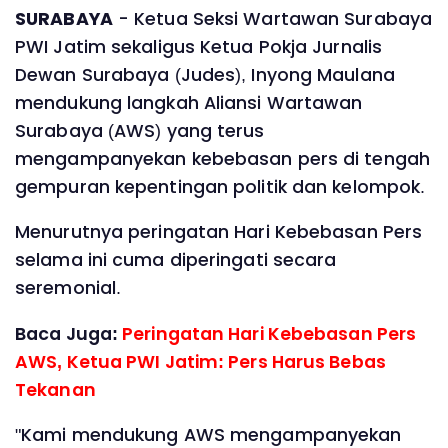
SURABAYA
- Ketua Seksi Wartawan Surabaya
PWI Jatim sekaligus Ketua Pokja Jurnalis
Dewan Surabaya (Judes), Inyong Maulana
mendukung langkah Aliansi Wartawan
Surabaya (AWS) yang terus
mengampanyekan kebebasan pers di tengah
gempuran kepentingan politik dan kelompok.
Menurutnya peringatan Hari Kebebasan Pers
selama ini cuma diperingati secara
seremonial.
Baca Juga:
Peringatan Hari Kebebasan Pers
AWS, Ketua PWI Jatim: Pers Harus Bebas
Tekanan
"Kami mendukung AWS mengampanyekan