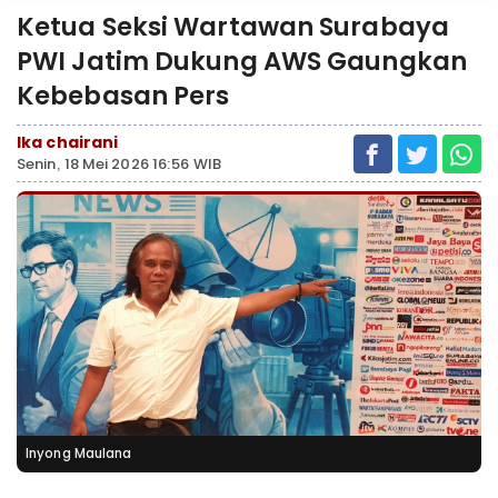
Ketua Seksi Wartawan Surabaya
PWI Jatim Dukung AWS Gaungkan
Kebebasan Pers
Ika chairani
Senin, 18 Mei 2026 16:56 WIB
Inyong Maulana