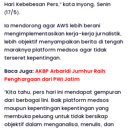
Hari Kebebesan Pers," kata Inyong, Senin
(17/5).
Ia mendorong agar AWS lebih berani
mengimplementasikan kerja-kerja jurnalistik,
lebih objektif menyampaikan berita di tengah
maraknya platform medsos agar tidak
terseret kepentingan.
Baca Juga:
AKBP Arbaridi Jumhur Raih
Penghargaan dari PWI Jatim
"Kita tahu, pers hari ini mendapat gempuran
dari berbagai lini. Baik platform medsos
maupun kepentingan kepentingan yang
membuka peluang untuk tidak bersikap
objektif dalam menganalisa, menulis, dan