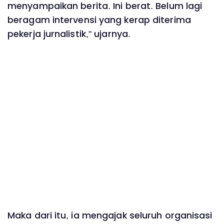
menyampaikan berita. Ini berat. Belum lagi
beragam intervensi yang kerap diterima
pekerja jurnalistik," ujarnya.
Maka dari itu, ia mengajak seluruh organisasi