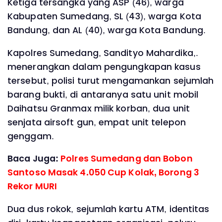
Ketiga tersangka yang ASP (46), warga
Kabupaten Sumedang, SL (43), warga Kota
Bandung, dan AL (40), warga Kota Bandung.
Kapolres Sumedang, Sandityo Mahardika,.
menerangkan dalam pengungkapan kasus
tersebut, polisi turut mengamankan sejumlah
barang bukti, di antaranya satu unit mobil
Daihatsu Granmax milik korban, dua unit
senjata airsoft gun, empat unit telepon
genggam.
Baca Juga:
Polres Sumedang dan Bobon
Santoso Masak 4.050 Cup Kolak, Borong 3
Rekor MURI
Dua dus rokok, sejumlah kartu ATM, identitas