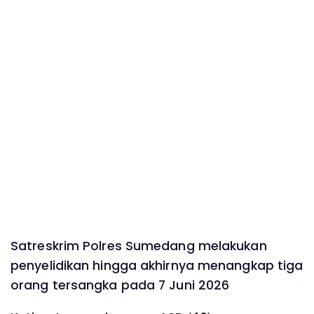
Satreskrim Polres Sumedang melakukan
penyelidikan hingga akhirnya menangkap tiga
orang tersangka pada 7 Juni 2026