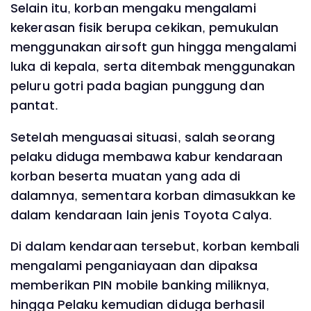
Selain itu, korban mengaku mengalami
kekerasan fisik berupa cekikan, pemukulan
menggunakan airsoft gun hingga mengalami
luka di kepala, serta ditembak menggunakan
peluru gotri pada bagian punggung dan
pantat.
Setelah menguasai situasi, salah seorang
pelaku diduga membawa kabur kendaraan
korban beserta muatan yang ada di
dalamnya, sementara korban dimasukkan ke
dalam kendaraan lain jenis Toyota Calya.
Di dalam kendaraan tersebut, korban kembali
mengalami penganiayaan dan dipaksa
memberikan PIN mobile banking miliknya,
hingga Pelaku kemudian diduga berhasil