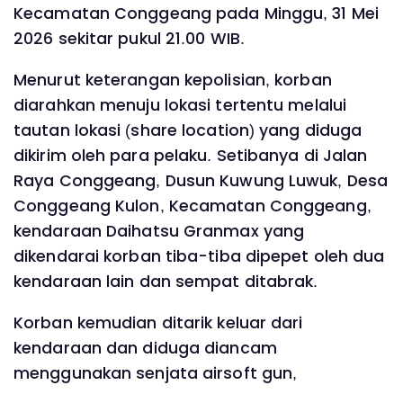
Kecamatan Conggeang pada Minggu, 31 Mei
2026 sekitar pukul 21.00 WIB.
Menurut keterangan kepolisian, korban
diarahkan menuju lokasi tertentu melalui
tautan lokasi (share location) yang diduga
dikirim oleh para pelaku. Setibanya di Jalan
Raya Conggeang, Dusun Kuwung Luwuk, Desa
Conggeang Kulon, Kecamatan Conggeang,
kendaraan Daihatsu Granmax yang
dikendarai korban tiba-tiba dipepet oleh dua
kendaraan lain dan sempat ditabrak.
Korban kemudian ditarik keluar dari
kendaraan dan diduga diancam
menggunakan senjata airsoft gun,