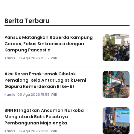
Berita Terbaru
Pansus Matangkan Raperda Kampung
Cerdas, Fokus Sinkronisasi dengan
Kampung Pancasila
Kamis, 06 Agu 2026 19:32 WIB
Aksi Keren Emak-emak Cibelok
Pemalang, Rela Antar Logistik Demi
Gapura Kemerdekaan RI ke-81
Kamis, 06 Agu 2026 15:58 WIB
BNN RI Ingatkan Ancaman Narkoba
Mengintai di Balik Pesatnya
Pembangunan Majalengka
Kamis, 06 Agu 2026 13:38 WIB