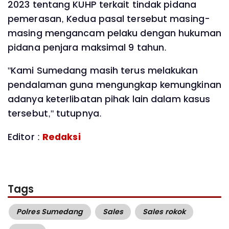
2023 tentang KUHP terkait tindak pidana
pemerasan, Kedua pasal tersebut masing-
masing mengancam pelaku dengan hukuman
pidana penjara maksimal 9 tahun.
"Kami Sumedang masih terus melakukan
pendalaman guna mengungkap kemungkinan
adanya keterlibatan pihak lain dalam kasus
tersebut," tutupnya.
Editor :
Redaksi
Tags
Polres Sumedang
Sales
Sales rokok