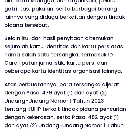
diri, kartu keanggotaan organisasi, peluru
gotri, tas, pakaian, serta berbagai barang
lainnya yang diduga berkaitan dengan tindak
pidana tersebut.
Selain itu, dari hasil penyitaan ditemukan
sejumlah kartu identitas dan kartu pers atas
nama salah satu tersangka, termasuk ID
Card liputan jurnalistik, kartu pers, dan
beberapa kartu identitas organisasi lainnya.
Atas perbuatannya, para tersangka dijerat
dengan Pasal 479 ayat (1) dan ayat (2)
Undang-Undang Nomor 1 Tahun 2023
tentang KUHP terkait tindak pidana pencurian
dengan kekerasan, serta Pasal 482 ayat (1)
dan ayat (2) Undang-Undang Nomor 1 Tahun