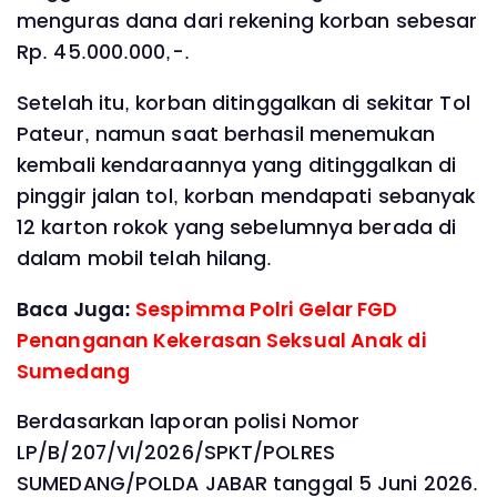
menguras dana dari rekening korban sebesar
Rp. 45.000.000,-.
Setelah itu, korban ditinggalkan di sekitar Tol
Pateur, namun saat berhasil menemukan
kembali kendaraannya yang ditinggalkan di
pinggir jalan tol, korban mendapati sebanyak
12 karton rokok yang sebelumnya berada di
dalam mobil telah hilang.
Baca Juga:
Sespimma Polri Gelar FGD
Penanganan Kekerasan Seksual Anak di
Sumedang
Berdasarkan laporan polisi Nomor
LP/B/207/VI/2026/SPKT/POLRES
SUMEDANG/POLDA JABAR tanggal 5 Juni 2026.