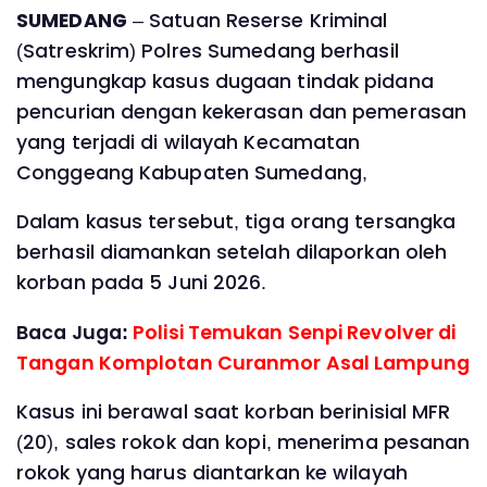
SUMEDANG
– Satuan Reserse Kriminal
(Satreskrim) Polres Sumedang berhasil
mengungkap kasus dugaan tindak pidana
pencurian dengan kekerasan dan pemerasan
yang terjadi di wilayah Kecamatan
Conggeang Kabupaten Sumedang,
Dalam kasus tersebut, tiga orang tersangka
berhasil diamankan setelah dilaporkan oleh
korban pada 5 Juni 2026.
Baca Juga:
Polisi Temukan Senpi Revolver di
Tangan Komplotan Curanmor Asal Lampung
Kasus ini berawal saat korban berinisial MFR
(20), sales rokok dan kopi, menerima pesanan
rokok yang harus diantarkan ke wilayah