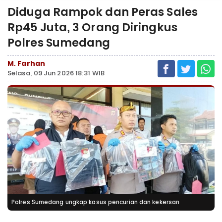
Diduga Rampok dan Peras Sales
Rp45 Juta, 3 Orang Diringkus
Polres Sumedang
M. Farhan
Selasa, 09 Jun 2026 18:31 WIB
Polres Sumedang ungkap kasus pencurian dan kekersan