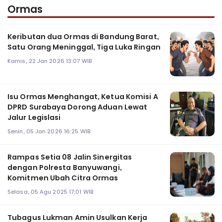
Ormas
Keributan dua Ormas di Bandung Barat,
Satu Orang Meninggal, Tiga Luka Ringan
Kamis, 22 Jan 2026 13:07 WIB
Isu Ormas Menghangat, Ketua Komisi A
DPRD Surabaya Dorong Aduan Lewat
Jalur Legislasi
Senin, 05 Jan 2026 16:25 WIB
Rampas Setia 08 Jalin Sinergitas
dengan Polresta Banyuwangi,
Komitmen Ubah Citra Ormas
Selasa, 05 Agu 2025 17:01 WIB
Tubagus Lukman Amin Usulkan Kerja