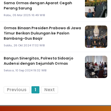
Sama Ormas dengan Aparat Cegah
Perang Sarung
Rabu, 05 Mar 2025 16:49 WIB
Ormas Binaan Presiden Prabowo di Jawa
Timur Berikan Dukungan ke Paslon
Bambang-Gus Baqir
Sabtu, 26 Okt 2024 17:02 WIB
Bangun Sinergitas, Polresta Sidoarjo
Audensi dengan Sejumlah Ormas
Selasa, 10 Sep 2024 19:32 WIB
Previous
1
Next