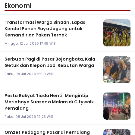
Ekonomi
Transformasi Warga Binaan, Lapas
Kendal Panen Raya Jagung untuk
Kemandirian Pakan Ternak
Minggu, 12 Jul 2026 17:49 WIB
Serbuan Pagi di Pasar Bojongbata, Kala
Getuk dan Klepon Jadi Rebutan Warga
Rabu, 08 Jul 2026 22:19 WIB
Pesta Rakyat Tiada Henti, Mengintip
Meriahnya Suasana Malam di Citywalk
Pemalang
Rabu, 08 Jul 2026 19:23 WIB
Omzet Pedagang Pasar di Pemalang