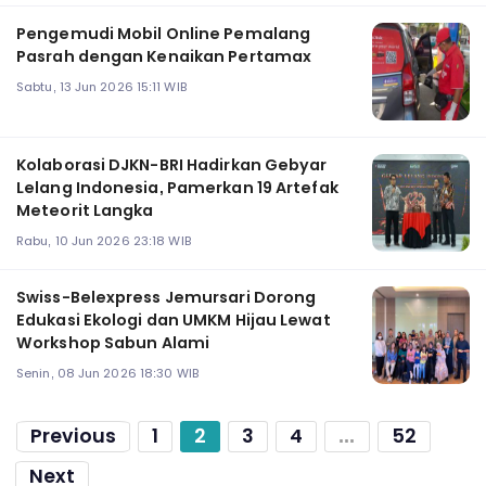
Pengemudi Mobil Online Pemalang
Pasrah dengan Kenaikan Pertamax
Sabtu, 13 Jun 2026 15:11 WIB
Kolaborasi DJKN-BRI Hadirkan Gebyar
Lelang Indonesia, Pamerkan 19 Artefak
Meteorit Langka
Rabu, 10 Jun 2026 23:18 WIB
Swiss-Belexpress Jemursari Dorong
Edukasi Ekologi dan UMKM Hijau Lewat
Workshop Sabun Alami
Senin, 08 Jun 2026 18:30 WIB
Previous
1
2
3
4
...
52
Next