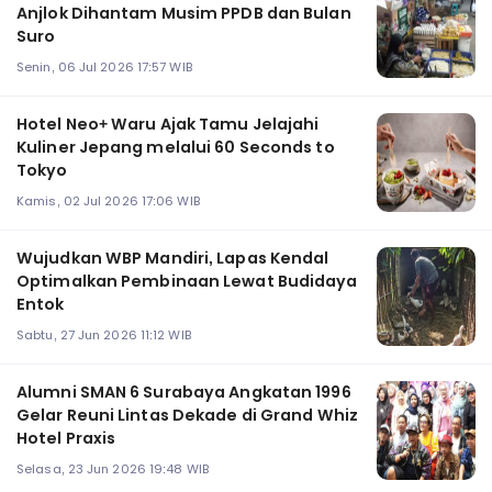
Anjlok Dihantam Musim PPDB dan Bulan
Suro
Senin, 06 Jul 2026 17:57 WIB
Hotel Neo+ Waru Ajak Tamu Jelajahi
Kuliner Jepang melalui 60 Seconds to
Tokyo
Kamis, 02 Jul 2026 17:06 WIB
Wujudkan WBP Mandiri, Lapas Kendal
Optimalkan Pembinaan Lewat Budidaya
Entok
Sabtu, 27 Jun 2026 11:12 WIB
Alumni SMAN 6 Surabaya Angkatan 1996
Gelar Reuni Lintas Dekade di Grand Whiz
Hotel Praxis
Selasa, 23 Jun 2026 19:48 WIB