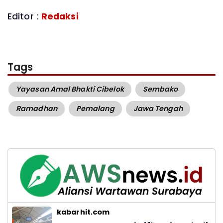
Editor :
Redaksi
Tags
Yayasan Amal Bhakti Cibelok
Sembako
Ramadhan
Pemalang
Jawa Tengah
kabarhit.com