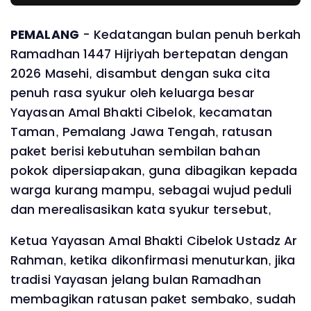
PEMALANG
- Kedatangan bulan penuh berkah
Ramadhan 1447 Hijriyah bertepatan dengan
2026 Masehi, disambut dengan suka cita
penuh rasa syukur oleh keluarga besar
Yayasan Amal Bhakti Cibelok, kecamatan
Taman, Pemalang Jawa Tengah, ratusan
paket berisi kebutuhan sembilan bahan
pokok dipersiapakan, guna dibagikan kepada
warga kurang mampu, sebagai wujud peduli
dan merealisasikan kata syukur tersebut,
Ketua Yayasan Amal Bhakti Cibelok Ustadz Ar
Rahman, ketika dikonfirmasi menuturkan, jika
tradisi Yayasan jelang bulan Ramadhan
membagikan ratusan paket sembako, sudah