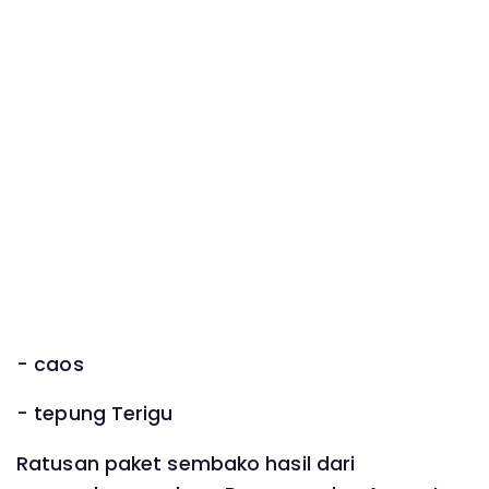
- caos
- tepung Terigu
Ratusan paket sembako hasil dari