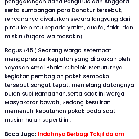
penggalangan dana Pengurus dan Anggota
serta sumbangan para Donatur tersebut,
rencananya disalurkan secara langsung dari
pintu ke pintu kepada yatim, duafa, fakir, dan
miskin (fuqoro wa masakin).
Bagus (45:) Seorang warga setempat,
mengapresiasi kegiatan yang dilakukan oleh
Yayasan Amal Bhakti Cibelok, Menurutnya
kegiatan pembagian paket sembako
tersebut sangat tepat, menjelang datangnya
bulan suci Ramadhan,serta saat ini warga
Masyakarat bawah, Sedang kesulitan
memenuhi kebutuhan pokok pada saat
musim hujan seperti ini.
Baca Juga:
Indahnya Berbagi Takjil dalam