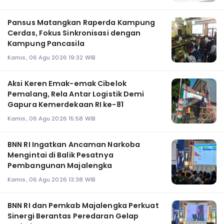
Pansus Matangkan Raperda Kampung
Cerdas, Fokus Sinkronisasi dengan
Kampung Pancasila
Kamis, 06 Agu 2026 19:32 WIB
Aksi Keren Emak-emak Cibelok
Pemalang, Rela Antar Logistik Demi
Gapura Kemerdekaan RI ke-81
Kamis, 06 Agu 2026 15:58 WIB
BNN RI Ingatkan Ancaman Narkoba
Mengintai di Balik Pesatnya
Pembangunan Majalengka
Kamis, 06 Agu 2026 13:38 WIB
BNN RI dan Pemkab Majalengka Perkuat
Sinergi Berantas Peredaran Gelap