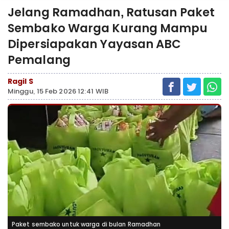
Jelang Ramadhan, Ratusan Paket
Sembako Warga Kurang Mampu
Dipersiapakan Yayasan ABC
Pemalang
Ragil S
Minggu, 15 Feb 2026 12:41 WIB
Paket sembako untuk warga di bulan Ramadhan