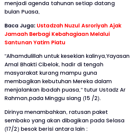
menjadi agenda tahunan setiap datang
bulan Puasa,
Baca Juga:
Ustadzah Nuzul Asroriyah Ajak
Jamaah Berbagi Kebahagiaan Melalui
Santunan Yatim Piatu
"Alhamdulillah untuk kesekian kalinya,Yayasan
Amal Bhakti Cibelok, hadir di tengah
masyarakat kurang mampu guna
membagikan kebutuhan Mereka dalam
menjalankan ibadah puasa," tutur Ustadz Ar
Rahman,pada Minggu siang (15 /2).
Dirinya menambahkan, ratusan paket
sembako yang akan dibagikan pada Selasa
(17/2) besok berisi antara lain :