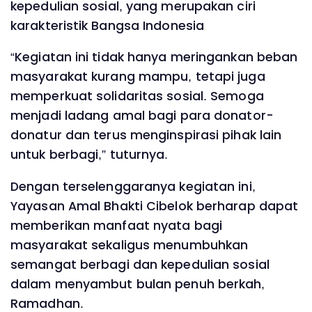
kepedulian sosial, yang merupakan ciri
karakteristik Bangsa Indonesia
“Kegiatan ini tidak hanya meringankan beban
masyarakat kurang mampu, tetapi juga
memperkuat solidaritas sosial. Semoga
menjadi ladang amal bagi para donator-
donatur dan terus menginspirasi pihak lain
untuk berbagi,” tuturnya.
Dengan terselenggaranya kegiatan ini,
Yayasan Amal Bhakti Cibelok berharap dapat
memberikan manfaat nyata bagi
masyarakat sekaligus menumbuhkan
semangat berbagi dan kepedulian sosial
dalam menyambut bulan penuh berkah,
Ramadhan.