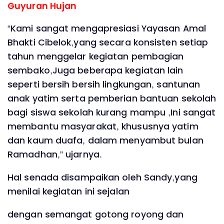
Guyuran Hujan
“Kami sangat mengapresiasi Yayasan Amal
Bhakti Cibelok,yang secara konsisten setiap
tahun menggelar kegiatan pembagian
sembako,Juga beberapa kegiatan lain
seperti bersih bersih lingkungan, santunan
anak yatim serta pemberian bantuan sekolah
bagi siswa sekolah kurang mampu ,Ini sangat
membantu masyarakat, khususnya yatim
dan kaum duafa, dalam menyambut bulan
Ramadhan,” ujarnya.
Hal senada disampaikan oleh Sandy,yang
menilai kegiatan ini sejalan
dengan semangat gotong royong dan