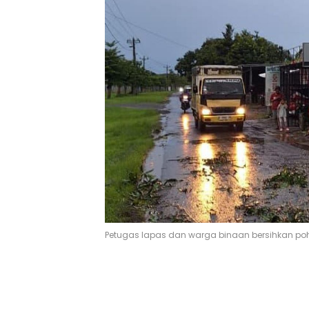
Petugas lapas dan warga binaan bersihkan p