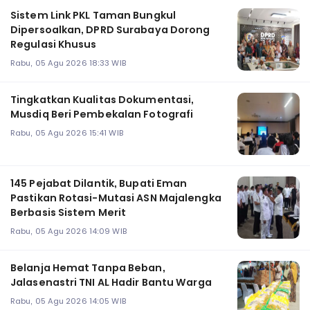
‎Sistem Link PKL Taman Bungkul
Dipersoalkan, DPRD Surabaya Dorong
Regulasi Khusus
Rabu, 05 Agu 2026 18:33 WIB
Tingkatkan Kualitas Dokumentasi,
Musdiq Beri Pembekalan Fotografi ‎
Rabu, 05 Agu 2026 15:41 WIB
145 Pejabat Dilantik, Bupati Eman
Pastikan Rotasi-Mutasi ASN Majalengka
Berbasis Sistem Merit
Rabu, 05 Agu 2026 14:09 WIB
Belanja Hemat Tanpa Beban,
Jalasenastri TNI AL Hadir Bantu Warga
Rabu, 05 Agu 2026 14:05 WIB