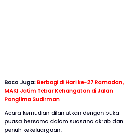
Baca Juga:
Berbagi di Hari ke-27 Ramadan,
MAKI Jatim Tebar Kehangatan di Jalan
Panglima Sudirman
Acara kemudian dilanjutkan dengan buka
puasa bersama dalam suasana akrab dan
penuh kekeluargaan.