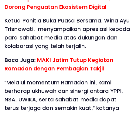
Dorong Penguatan Ekosistem Digital
Ketua Panitia Buka Puasa Bersama, Wina Ayu
Trisnawati, menyampaikan apresiasi kepada
para sahabat media atas dukungan dan
kolaborasi yang telah terjalin.
Baca Juga:
MAKI Jatim Tutup Kegiatan
Ramadan dengan Pembagian Takjil
“Melalui momentum Ramadan ini, kami
berharap ukhuwah dan sinergi antara YPPI,
NSA, UWIKA, serta sahabat media dapat
terus terjaga dan semakin kuat,” katanya