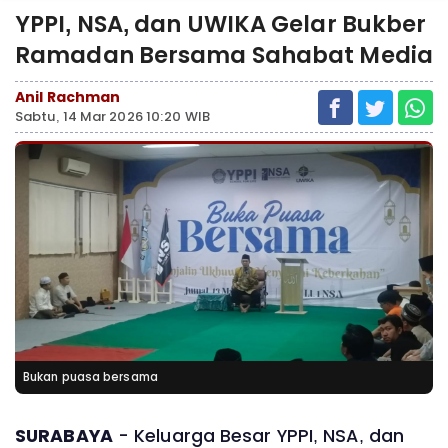
YPPI, NSA, dan UWIKA Gelar Bukber
Ramadan Bersama Sahabat Media
Anil Rachman
Sabtu, 14 Mar 2026 10:20 WIB
Bukan puasa bersama
SURABAYA
- Keluarga Besar YPPI, NSA, dan