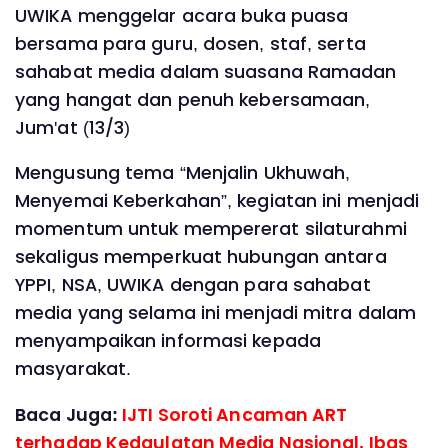
UWIKA menggelar acara buka puasa
bersama para guru, dosen, staf, serta
sahabat media dalam suasana Ramadan
yang hangat dan penuh kebersamaan,
Jum'at (13/3)
Mengusung tema “Menjalin Ukhuwah,
Menyemai Keberkahan”, kegiatan ini menjadi
momentum untuk mempererat silaturahmi
sekaligus memperkuat hubungan antara
YPPI, NSA, UWIKA dengan para sahabat
media yang selama ini menjadi mitra dalam
menyampaikan informasi kepada
masyarakat.
Baca Juga:
IJTI Soroti Ancaman ART
terhadap Kedaulatan Media Nasional, Ibas