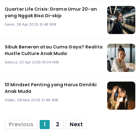
Quarter Life Crisis: Drama Umur 20-an
yang Nggak Bisa Di-skip
Senin, 28 Apr 2025 15:48 WIB
Sibuk Beneran atau Cuma Gaya? Realita
Hustle Culture Anak Muda
Selasa, 22 Apr 2025 19:34 WIB
10 Mindset Penting yang Harus Dimiliki
Anak Muda
Sabtu, 08 Mar 2025 21:48 WIB
Previous
1
2
Next