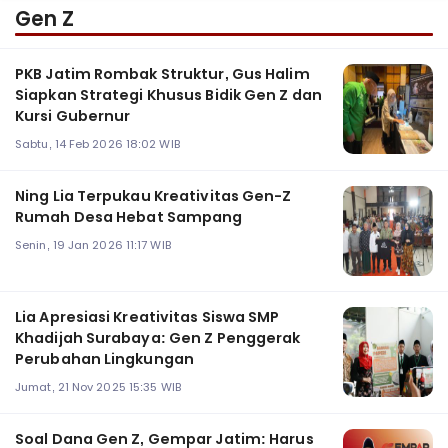
Gen Z
PKB Jatim Rombak Struktur, Gus Halim
Siapkan Strategi Khusus Bidik Gen Z dan
Kursi Gubernur
Sabtu, 14 Feb 2026 18:02 WIB
Ning Lia Terpukau Kreativitas Gen-Z
Rumah Desa Hebat Sampang
Senin, 19 Jan 2026 11:17 WIB
Lia Apresiasi Kreativitas Siswa SMP
Khadijah Surabaya: Gen Z Penggerak
Perubahan Lingkungan
Jumat, 21 Nov 2025 15:35 WIB
Soal Dana Gen Z, Gempar Jatim: Harus