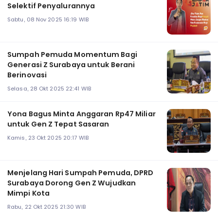
Selektif Penyalurannya
Sabtu, 08 Nov 2025 16:19 WIB
Sumpah Pemuda Momentum Bagi
Generasi Z Surabaya untuk Berani
Berinovasi
Selasa, 28 Okt 2025 22:41 WIB
Yona Bagus Minta Anggaran Rp47 Miliar
untuk Gen Z Tepat Sasaran
Kamis, 23 Okt 2025 20:17 WIB
Menjelang Hari Sumpah Pemuda, DPRD
Surabaya Dorong Gen Z Wujudkan
Mimpi Kota
Rabu, 22 Okt 2025 21:30 WIB