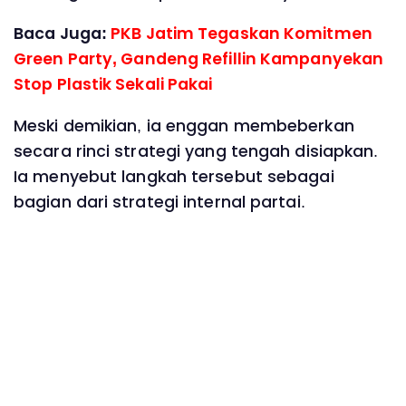
Baca Juga:
PKB Jatim Tegaskan Komitmen
Green Party, Gandeng Refillin Kampanyekan
Stop Plastik Sekali Pakai
Meski demikian, ia enggan membeberkan
secara rinci strategi yang tengah disiapkan.
Ia menyebut langkah tersebut sebagai
bagian dari strategi internal partai.