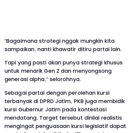
"Bagaimana strategi nggak mungkin kita
sampaikan, nanti khawatir ditiru partai lain.
Tapi yang pasti akan punya strategi khusus
untuk menarik Gen Z dan menyongsong
generasi alpha," selorohnya.
Sebagai partai dengan perolehan kursi
terbanyak di DPRD Jatim, PKB juga membidik
kursi Gubernur Jatim pada kontestasi
mendatang. Target tersebut dinilai realistis
mengingat penguasaan kursi legislatif dapat