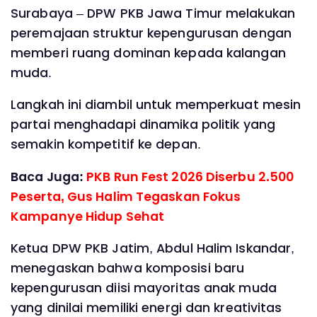
Surabaya – DPW PKB Jawa Timur melakukan
peremajaan struktur kepengurusan dengan
memberi ruang dominan kepada kalangan
muda.
Langkah ini diambil untuk memperkuat mesin
partai menghadapi dinamika politik yang
semakin kompetitif ke depan.
Baca Juga:
PKB Run Fest 2026 Diserbu 2.500
Peserta, Gus Halim Tegaskan Fokus
Kampanye Hidup Sehat
Ketua DPW PKB Jatim, Abdul Halim Iskandar,
menegaskan bahwa komposisi baru
kepengurusan diisi mayoritas anak muda
yang dinilai memiliki energi dan kreativitas