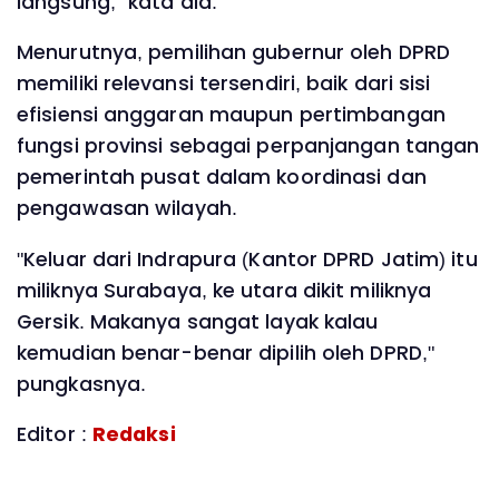
langsung," kata dia.
Menurutnya, pemilihan gubernur oleh DPRD
memiliki relevansi tersendiri, baik dari sisi
efisiensi anggaran maupun pertimbangan
fungsi provinsi sebagai perpanjangan tangan
pemerintah pusat dalam koordinasi dan
pengawasan wilayah.
"Keluar dari Indrapura (Kantor DPRD Jatim) itu
miliknya Surabaya, ke utara dikit miliknya
Gersik. Makanya sangat layak kalau
kemudian benar-benar dipilih oleh DPRD,"
pungkasnya.
Editor :
Redaksi