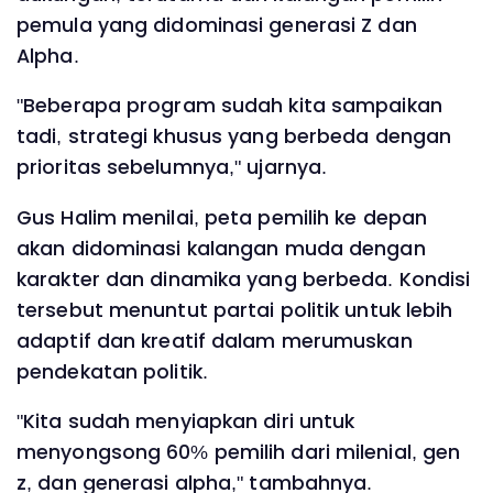
pemula yang didominasi generasi Z dan
Alpha.
"Beberapa program sudah kita sampaikan
tadi, strategi khusus yang berbeda dengan
prioritas sebelumnya," ujarnya.
Gus Halim menilai, peta pemilih ke depan
akan didominasi kalangan muda dengan
karakter dan dinamika yang berbeda. Kondisi
tersebut menuntut partai politik untuk lebih
adaptif dan kreatif dalam merumuskan
pendekatan politik.
"Kita sudah menyiapkan diri untuk
menyongsong 60% pemilih dari milenial, gen
z, dan generasi alpha," tambahnya.