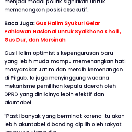
menjadi modal politik signifikan untuk
memenangkan posisi eksekutif.
Baca Juga:
Gus Halim Syukuri Gelar
Pahlawan Nasional untuk Syaikhona Kholil,
Gus Dur, dan Marsinah
Gus Halim optimistis kepengurusan baru
yang lebih muda mampu memenangkan hati
masyarakat Jatim dan meraih kemenangan
di Pilgub. Ia juga menyinggung wacana
mekanisme pemilihan kepala daerah oleh
DPRD yang dinilainya lebih efektif dan
akuntabel.
"Pasti banyak yang berminat karena itu akan
lebih akuntabel dibanding dipilih oleh rakyat