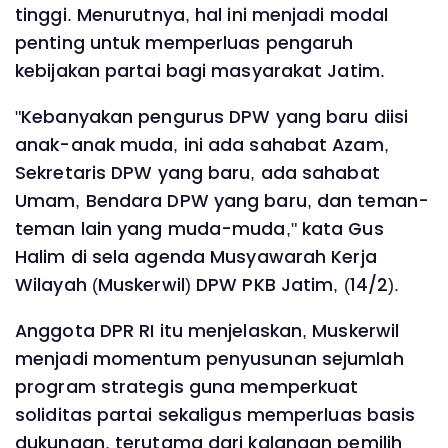
tinggi. Menurutnya, hal ini menjadi modal
penting untuk memperluas pengaruh
kebijakan partai bagi masyarakat Jatim.
"Kebanyakan pengurus DPW yang baru diisi
anak-anak muda, ini ada sahabat Azam,
Sekretaris DPW yang baru, ada sahabat
Umam, Bendara DPW yang baru, dan teman-
teman lain yang muda-muda," kata Gus
Halim di sela agenda Musyawarah Kerja
Wilayah (Muskerwil) DPW PKB Jatim, (14/2).
Anggota DPR RI itu menjelaskan, Muskerwil
menjadi momentum penyusunan sejumlah
program strategis guna memperkuat
soliditas partai sekaligus memperluas basis
dukungan, terutama dari kalangan pemilih