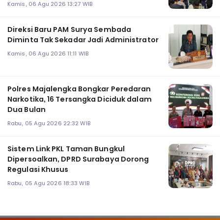
Kamis, 06 Agu 2026 13:27 WIB
Direksi Baru PAM Surya Sembada
Diminta Tak Sekadar Jadi Administrator
Kamis, 06 Agu 2026 11:11 WIB
Polres Majalengka Bongkar Peredaran
Narkotika, 16 Tersangka Diciduk dalam
Dua Bulan
Rabu, 05 Agu 2026 22:32 WIB
‎Sistem Link PKL Taman Bungkul
Dipersoalkan, DPRD Surabaya Dorong
Regulasi Khusus
Rabu, 05 Agu 2026 18:33 WIB