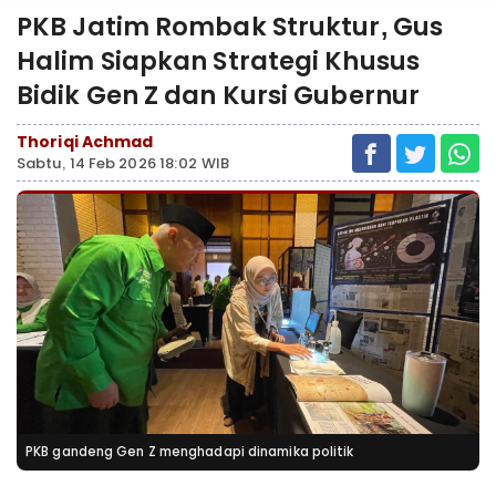
PKB Jatim Rombak Struktur, Gus
Halim Siapkan Strategi Khusus
Bidik Gen Z dan Kursi Gubernur
Thoriqi Achmad
Sabtu, 14 Feb 2026 18:02 WIB
PKB gandeng Gen Z menghadapi dinamika politik