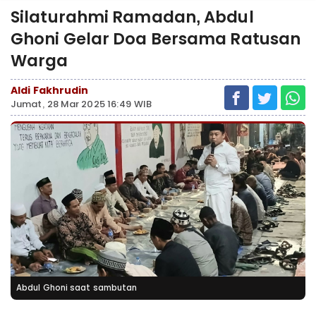
Silaturahmi Ramadan, Abdul
Ghoni Gelar Doa Bersama Ratusan
Warga
Aldi Fakhrudin
Jumat, 28 Mar 2025 16:49 WIB
Abdul Ghoni saat sambutan