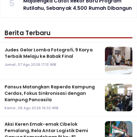
5
Majalengka Catat Rekor Baru Program
Rutilahu, Sebanyak 4.500 Rumah Dibangun
Berita Terbaru
Judes Gelar Lomba Fotografi, 9 Karya
Terbaik Melaju ke Babak Final
Jumat, 07 Agu 2026 17:13 WIB
Pansus Matangkan Raperda Kampung
Cerdas, Fokus Sinkronisasi dengan
Kampung Pancasila
Kamis, 06 Agu 2026 19:32 WIB
Aksi Keren Emak-emak Cibelok
Pemalang, Rela Antar Logistik Demi