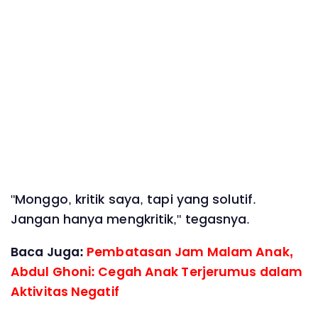
"Monggo, kritik saya, tapi yang solutif.
Jangan hanya mengkritik," tegasnya.
Baca Juga:
Pembatasan Jam Malam Anak,
Abdul Ghoni: Cegah Anak Terjerumus dalam
Aktivitas Negatif