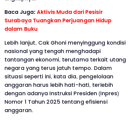
Baca Juga:
Aktivis Muda dari Pesisir
Surabaya Tuangkan Perjuangan Hidup
dalam Buku
Lebih lanjut, Cak Ghoni menyinggung kondisi
nasional yang tengah menghadapi
tantangan ekonomi, terutama terkait utang
negara yang terus jatuh tempo. Dalam
situasi seperti ini, kata dia, pengelolaan
anggaran harus lebih hati-hati, terlebih
dengan adanya Instruksi Presiden (Inpres)
Nomor 1 Tahun 2025 tentang efisiensi
anggaran.