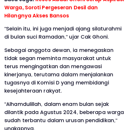
Warga, Soroti Pergeseran Desil dan
Hilangnya Akses Bansos
"Selain itu, ini juga menjadi ajang silaturahmi
di bulan suci Ramadan," ujar Cak Ghoni.
Sebagai anggota dewan, ia menegaskan
tidak segan meminta masyarakat untuk
terus mengingatkan dan mengawasi
kinerjanya, terutama dalam menjalankan
tugasnya di Komisi D yang membidangi
kesejahteraan rakyat.
"Alhamdulillah, dalam enam bulan sejak
dilantik pada Agustus 2024, beberapa warga
sudah terbantu dalam urusan pendidikan,"
ungkapnya.