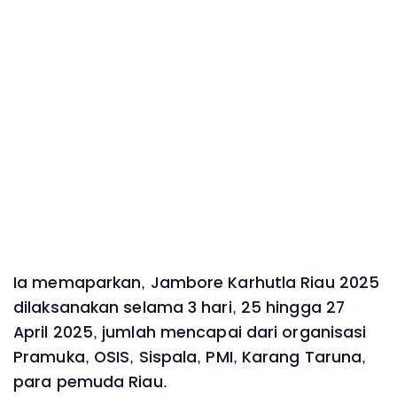
Ia memaparkan, Jambore Karhutla Riau 2025
dilaksanakan selama 3 hari, 25 hingga 27
April 2025, jumlah mencapai dari organisasi
Pramuka, OSIS, Sispala, PMI, Karang Taruna,
para pemuda Riau.