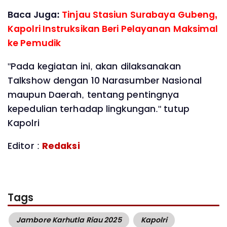
Baca Juga:
Tinjau Stasiun Surabaya Gubeng,
Kapolri Instruksikan Beri Pelayanan Maksimal
ke Pemudik
"Pada kegiatan ini, akan dilaksanakan
Talkshow dengan 10 Narasumber Nasional
maupun Daerah, tentang pentingnya
kepedulian terhadap lingkungan." tutup
Kapolri
Editor :
Redaksi
Tags
Jambore Karhutla Riau 2025
Kapolri