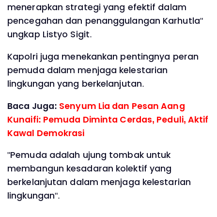
menerapkan strategi yang efektif dalam
pencegahan dan penanggulangan Karhutla"
ungkap Listyo Sigit.
Kapolri juga menekankan pentingnya peran
pemuda dalam menjaga kelestarian
lingkungan yang berkelanjutan.
Baca Juga:
Senyum Lia dan Pesan Aang
Kunaifi: Pemuda Diminta Cerdas, Peduli, Aktif
Kawal Demokrasi
"Pemuda adalah ujung tombak untuk
membangun kesadaran kolektif yang
berkelanjutan dalam menjaga kelestarian
lingkungan".