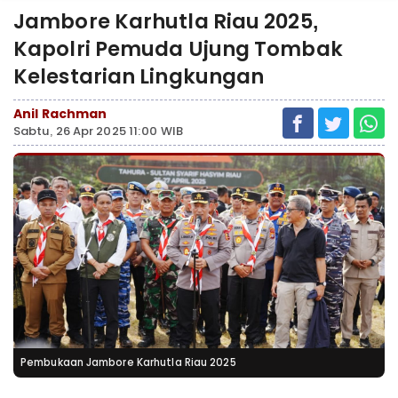
Jambore Karhutla Riau 2025,
Kapolri Pemuda Ujung Tombak
Kelestarian Lingkungan
Anil Rachman
Sabtu, 26 Apr 2025 11:00 WIB
Pembukaan Jambore Karhutla Riau 2025