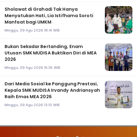
Sholawat di Grahadi Tak Hanya
Menyatukan Hati, Lia Istifhama Soroti
Manfaat bagi UMKM
Minggu, 09 Agu 2026 18:41 WIB
Bukan Sekadar Bertanding, Enam
Utusan SMK MUDISA Buktikan Diri di MEA
2026
Minggu, 09 Agu 2026 15:35 WIB
Dari Media Sosial ke Panggung Prestasi,
Kepala SMK MUDISA Irvandy Andriansyah
Raih Emas MEA 2026
Minggu, 09 Agu 2026 13:10 WIB