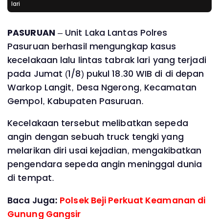
lari
PASURUAN
– Unit Laka Lantas Polres
Pasuruan berhasil mengungkap kasus
kecelakaan lalu lintas tabrak lari yang terjadi
pada Jumat (1/8) pukul 18.30 WIB di di depan
Warkop Langit, Desa Ngerong, Kecamatan
Gempol, Kabupaten Pasuruan.
Kecelakaan tersebut melibatkan sepeda
angin dengan sebuah truck tengki yang
melarikan diri usai kejadian, mengakibatkan
pengendara sepeda angin meninggal dunia
di tempat.
Baca Juga:
Polsek Beji Perkuat Keamanan di
Gunung Gangsir