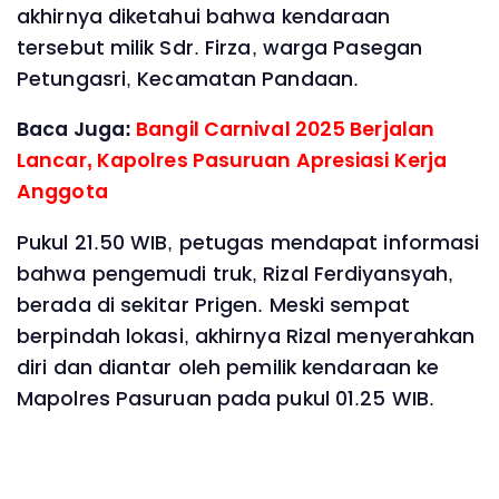
akhirnya diketahui bahwa kendaraan
tersebut milik Sdr. Firza, warga Pasegan
Petungasri, Kecamatan Pandaan.
Baca Juga:
Bangil Carnival 2025 Berjalan
Lancar, Kapolres Pasuruan Apresiasi Kerja
Anggota
Pukul 21.50 WIB, petugas mendapat informasi
bahwa pengemudi truk, Rizal Ferdiyansyah,
berada di sekitar Prigen. Meski sempat
berpindah lokasi, akhirnya Rizal menyerahkan
diri dan diantar oleh pemilik kendaraan ke
Mapolres Pasuruan pada pukul 01.25 WIB.