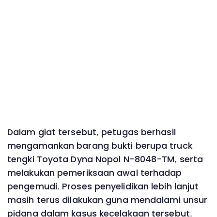
Dalam giat tersebut, petugas berhasil
mengamankan barang bukti berupa truck
tengki Toyota Dyna Nopol N-8048-TM, serta
melakukan pemeriksaan awal terhadap
pengemudi. Proses penyelidikan lebih lanjut
masih terus dilakukan guna mendalami unsur
pidana dalam kasus kecelakaan tersebut.