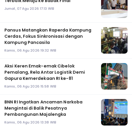
Terbaik Melaju ke Babak Final
Jumat, 07 Agu 2026 17:13 WIB
Pansus Matangkan Raperda Kampung
Cerdas, Fokus Sinkronisasi dengan
Kampung Pancasila
Kamis, 06 Agu 2026 19:32 WIB
Aksi Keren Emak-emak Cibelok
Pemalang, Rela Antar Logistik Demi
Gapura Kemerdekaan RI ke-81
Kamis, 06 Agu 2026 15:58 WIB
BNN RI Ingatkan Ancaman Narkoba
Mengintai di Balik Pesatnya
Pembangunan Majalengka
Kamis, 06 Agu 2026 13:38 WIB