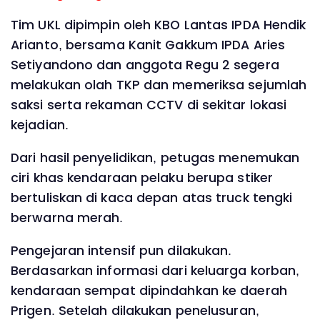
Tim UKL dipimpin oleh KBO Lantas IPDA Hendik
Arianto, bersama Kanit Gakkum IPDA Aries
Setiyandono dan anggota Regu 2 segera
melakukan olah TKP dan memeriksa sejumlah
saksi serta rekaman CCTV di sekitar lokasi
kejadian.
Dari hasil penyelidikan, petugas menemukan
ciri khas kendaraan pelaku berupa stiker
bertuliskan di kaca depan atas truck tengki
berwarna merah.
Pengejaran intensif pun dilakukan.
Berdasarkan informasi dari keluarga korban,
kendaraan sempat dipindahkan ke daerah
Prigen. Setelah dilakukan penelusuran,