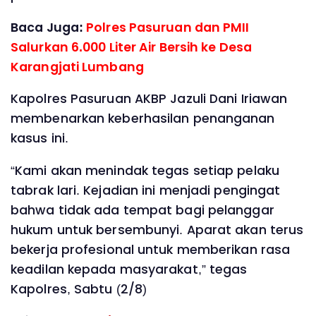
Baca Juga:
Polres Pasuruan dan PMII
Salurkan 6.000 Liter Air Bersih ke Desa
Karangjati Lumbang
Kapolres Pasuruan AKBP Jazuli Dani Iriawan
membenarkan keberhasilan penanganan
kasus ini.
“Kami akan menindak tegas setiap pelaku
tabrak lari. Kejadian ini menjadi pengingat
bahwa tidak ada tempat bagi pelanggar
hukum untuk bersembunyi. Aparat akan terus
bekerja profesional untuk memberikan rasa
keadilan kepada masyarakat,” tegas
Kapolres, Sabtu (2/8)