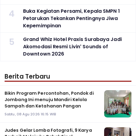
4
Buka Kegiatan Persami, Kepala SMPN 1
Petarukan Tekankan Pentingnya Jiwa
Kepemimpinan
5
Grand Whiz Hotel Praxis Surabaya Jadi
Akomodasi Resmi Livin' Sounds of
Downtown 2026
Berita Terbaru
Bikin Program Percontohan, Pondok di
Jombang Ini menuju Mandiri Kelola
Sampah dan Ketahanan Pangan
Sabtu, 08 Agu 2026 16:15 WIB
Judes Gelar Lomba Fotografi, 9 Karya