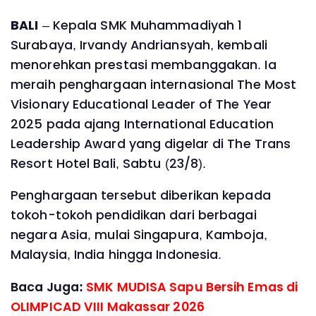
BALI
– Kepala SMK Muhammadiyah 1
Surabaya, Irvandy Andriansyah, kembali
menorehkan prestasi membanggakan. Ia
meraih penghargaan internasional The Most
Visionary Educational Leader of The Year
2025 pada ajang International Education
Leadership Award yang digelar di The Trans
Resort Hotel Bali, Sabtu (23/8).
Penghargaan tersebut diberikan kepada
tokoh-tokoh pendidikan dari berbagai
negara Asia, mulai Singapura, Kamboja,
Malaysia, India hingga Indonesia.
Baca Juga:
SMK MUDISA Sapu Bersih Emas di
OLIMPICAD VIII Makassar 2026