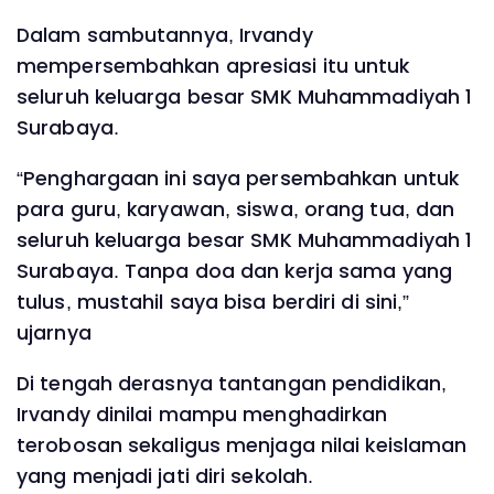
Dalam sambutannya, Irvandy
mempersembahkan apresiasi itu untuk
seluruh keluarga besar SMK Muhammadiyah 1
Surabaya.
“Penghargaan ini saya persembahkan untuk
para guru, karyawan, siswa, orang tua, dan
seluruh keluarga besar SMK Muhammadiyah 1
Surabaya. Tanpa doa dan kerja sama yang
tulus, mustahil saya bisa berdiri di sini,”
ujarnya
Di tengah derasnya tantangan pendidikan,
Irvandy dinilai mampu menghadirkan
terobosan sekaligus menjaga nilai keislaman
yang menjadi jati diri sekolah.