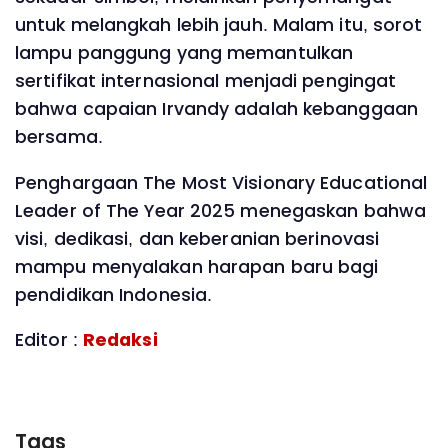
untuk melangkah lebih jauh. Malam itu, sorot
lampu panggung yang memantulkan
sertifikat internasional menjadi pengingat
bahwa capaian Irvandy adalah kebanggaan
bersama.
Penghargaan The Most Visionary Educational
Leader of The Year 2025 menegaskan bahwa
visi, dedikasi, dan keberanian berinovasi
mampu menyalakan harapan baru bagi
pendidikan Indonesia.
Editor :
Redaksi
Tags