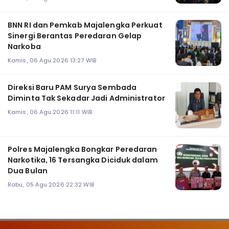
BNN RI dan Pemkab Majalengka Perkuat
Sinergi Berantas Peredaran Gelap
Narkoba
Kamis, 06 Agu 2026 13:27 WIB
Direksi Baru PAM Surya Sembada
Diminta Tak Sekadar Jadi Administrator
Kamis, 06 Agu 2026 11:11 WIB
Polres Majalengka Bongkar Peredaran
Narkotika, 16 Tersangka Diciduk dalam
Dua Bulan
Rabu, 05 Agu 2026 22:32 WIB