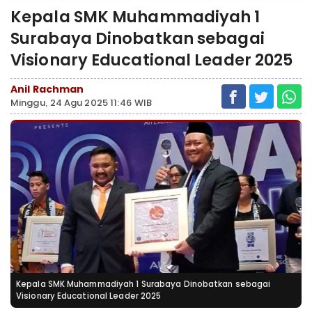
Kepala SMK Muhammadiyah 1
Surabaya Dinobatkan sebagai
Visionary Educational Leader 2025
Anil Rachman
Minggu, 24 Agu 2025 11:46 WIB
Kepala SMK Muhammadiyah 1 Surabaya Dinobatkan sebagai
Visionary Educational Leader 2025