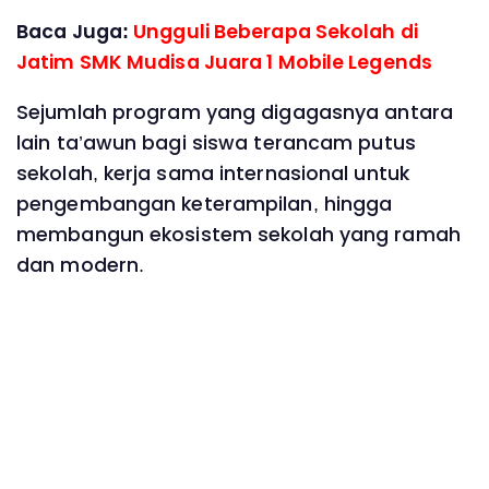
Baca Juga:
Ungguli Beberapa Sekolah di
Jatim SMK Mudisa Juara 1 Mobile Legends
Sejumlah program yang digagasnya antara
lain ta’awun bagi siswa terancam putus
sekolah, kerja sama internasional untuk
pengembangan keterampilan, hingga
membangun ekosistem sekolah yang ramah
dan modern.