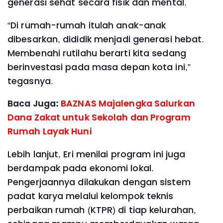
generasi sehat secara fisik dan mental.
“Di rumah-rumah itulah anak-anak
dibesarkan, dididik menjadi generasi hebat.
Membenahi rutilahu berarti kita sedang
berinvestasi pada masa depan kota ini,”
tegasnya.
Baca Juga:
BAZNAS Majalengka Salurkan
Dana Zakat untuk Sekolah dan Program
Rumah Layak Huni
Lebih lanjut, Eri menilai program ini juga
berdampak pada ekonomi lokal.
Pengerjaannya dilakukan dengan sistem
padat karya melalui kelompok teknis
perbaikan rumah (KTPR) di tiap kelurahan,