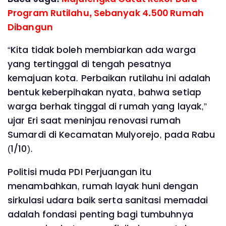
Program Rutilahu, Sebanyak 4.500 Rumah
Dibangun
“Kita tidak boleh membiarkan ada warga
yang tertinggal di tengah pesatnya
kemajuan kota. Perbaikan rutilahu ini adalah
bentuk keberpihakan nyata, bahwa setiap
warga berhak tinggal di rumah yang layak,”
ujar Eri saat meninjau renovasi rumah
Sumardi di Kecamatan Mulyorejo, pada Rabu
(1/10).
Politisi muda PDI Perjuangan itu
menambahkan, rumah layak huni dengan
sirkulasi udara baik serta sanitasi memadai
adalah fondasi penting bagi tumbuhnya