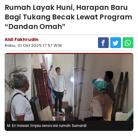
Rumah Layak Huni, Harapan Baru
Bagi Tukang Becak Lewat Program
“Dandan Omah”
Aldi Fakhrudin
Rabu, 01 Okt 2025 17:57 WIB
M. Eri Irawan tinjau renovasi rumah Sumardi