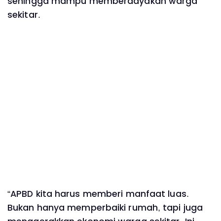
sehingga mampu memberdayakan warga
sekitar.
“APBD kita harus memberi manfaat luas.
Bukan hanya memperbaiki rumah, tapi juga