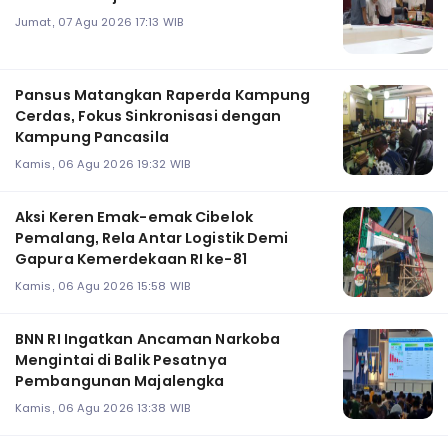
Jumat, 07 Agu 2026 17:13 WIB
Pansus Matangkan Raperda Kampung
Cerdas, Fokus Sinkronisasi dengan
Kampung Pancasila
Kamis, 06 Agu 2026 19:32 WIB
Aksi Keren Emak-emak Cibelok
Pemalang, Rela Antar Logistik Demi
Gapura Kemerdekaan RI ke-81
Kamis, 06 Agu 2026 15:58 WIB
BNN RI Ingatkan Ancaman Narkoba
Mengintai di Balik Pesatnya
Pembangunan Majalengka
Kamis, 06 Agu 2026 13:38 WIB