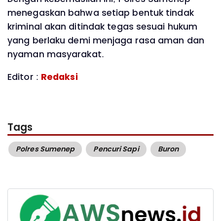
menegaskan bahwa setiap bentuk tindak
kriminal akan ditindak tegas sesuai hukum
yang berlaku demi menjaga rasa aman dan
nyaman masyarakat.
Editor :
Redaksi
Tags
Polres Sumenep
Pencuri Sapi
Buron