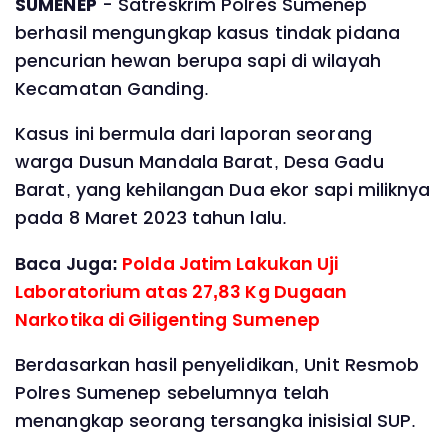
SUMENEP
- Satreskrim Polres Sumenep
berhasil mengungkap kasus tindak pidana
pencurian hewan berupa sapi di wilayah
Kecamatan Ganding.
Kasus ini bermula dari laporan seorang
warga Dusun Mandala Barat, Desa Gadu
Barat, yang kehilangan Dua ekor sapi miliknya
pada 8 Maret 2023 tahun lalu.
Baca Juga:
Polda Jatim Lakukan Uji
Laboratorium atas 27,83 Kg Dugaan
Narkotika di Giligenting Sumenep
Berdasarkan hasil penyelidikan, Unit Resmob
Polres Sumenep sebelumnya telah
menangkap seorang tersangka inisisial SUP.