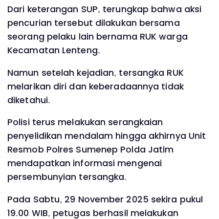
Dari keterangan SUP, terungkap bahwa aksi
pencurian tersebut dilakukan bersama
seorang pelaku lain bernama RUK warga
Kecamatan Lenteng.
Namun setelah kejadian, tersangka RUK
melarikan diri dan keberadaannya tidak
diketahui.
Polisi terus melakukan serangkaian
penyelidikan mendalam hingga akhirnya Unit
Resmob Polres Sumenep Polda Jatim
mendapatkan informasi mengenai
persembunyian tersangka.
Pada Sabtu, 29 November 2025 sekira pukul
19.00 WIB, petugas berhasil melakukan