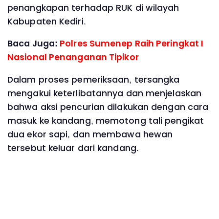
penangkapan terhadap RUK di wilayah
Kabupaten Kediri.
Baca Juga:
Polres Sumenep Raih Peringkat I
Nasional Penanganan Tipikor
Dalam proses pemeriksaan, tersangka
mengakui keterlibatannya dan menjelaskan
bahwa aksi pencurian dilakukan dengan cara
masuk ke kandang, memotong tali pengikat
dua ekor sapi, dan membawa hewan
tersebut keluar dari kandang.