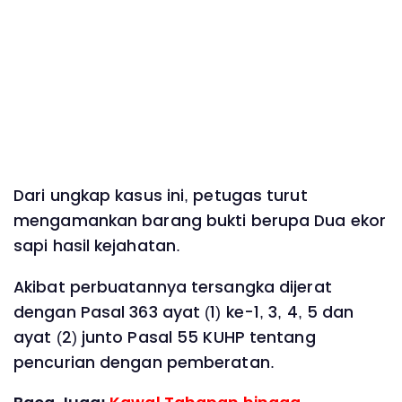
Dari ungkap kasus ini, petugas turut
mengamankan barang bukti berupa Dua ekor
sapi hasil kejahatan.
Akibat perbuatannya tersangka dijerat
dengan Pasal 363 ayat (1) ke-1, 3, 4, 5 dan
ayat (2) junto Pasal 55 KUHP tentang
pencurian dengan pemberatan.