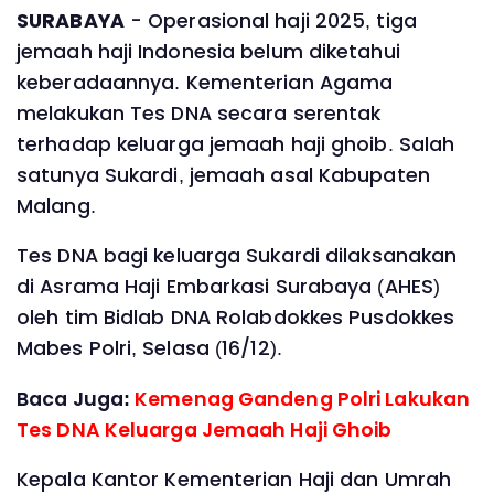
SURABAYA
- Operasional haji 2025, tiga
jemaah haji Indonesia belum diketahui
keberadaannya. Kementerian Agama
melakukan Tes DNA secara serentak
terhadap keluarga jemaah haji ghoib. Salah
satunya Sukardi, jemaah asal Kabupaten
Malang.
Tes DNA bagi keluarga Sukardi dilaksanakan
di Asrama Haji Embarkasi Surabaya (AHES)
oleh tim Bidlab DNA Rolabdokkes Pusdokkes
Mabes Polri, Selasa (16/12).
Baca Juga:
Kemenag Gandeng Polri Lakukan
Tes DNA Keluarga Jemaah Haji Ghoib
Kepala Kantor Kementerian Haji dan Umrah