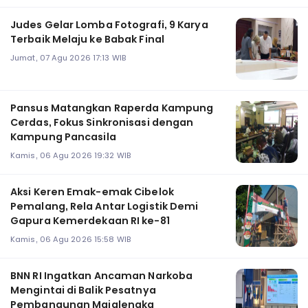
Judes Gelar Lomba Fotografi, 9 Karya
Terbaik Melaju ke Babak Final
Jumat, 07 Agu 2026 17:13 WIB
Pansus Matangkan Raperda Kampung
Cerdas, Fokus Sinkronisasi dengan
Kampung Pancasila
Kamis, 06 Agu 2026 19:32 WIB
Aksi Keren Emak-emak Cibelok
Pemalang, Rela Antar Logistik Demi
Gapura Kemerdekaan RI ke-81
Kamis, 06 Agu 2026 15:58 WIB
BNN RI Ingatkan Ancaman Narkoba
Mengintai di Balik Pesatnya
Pembangunan Majalengka