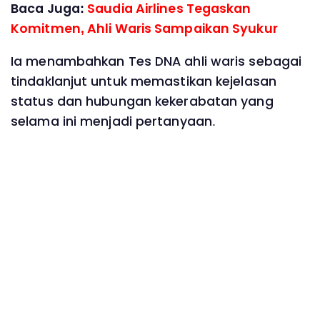
Baca Juga:
Saudia Airlines Tegaskan
Komitmen, Ahli Waris Sampaikan Syukur
Ia menambahkan Tes DNA ahli waris sebagai
tindaklanjut untuk memastikan kejelasan
status dan hubungan kekerabatan yang
selama ini menjadi pertanyaan.