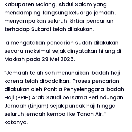
Kabupaten Malang, Abdul Salam yang
mendampingi langsung keluarga jemaah,
menyampaikan seluruh ikhtiar pencarian
terhadap Sukardi telah dilakukan.
Ia mengatakan pencarian sudah dilakukan
secara maksimal sejak dinyatakan hilang di
Makkah pada 29 Mei 2025.
“Jemaah telah sah menunaikan ibadah haji
karena telah dibadalkan. Proses pencarian
dilakukan oleh Panitia Penyelenggara Ibadah
Haji (PPIH) Arab Saudi bersama Perlindungan
Jemaah (Linjam) sejak puncak haji hingga
seluruh jemaah kembali ke Tanah Air."
katanya.