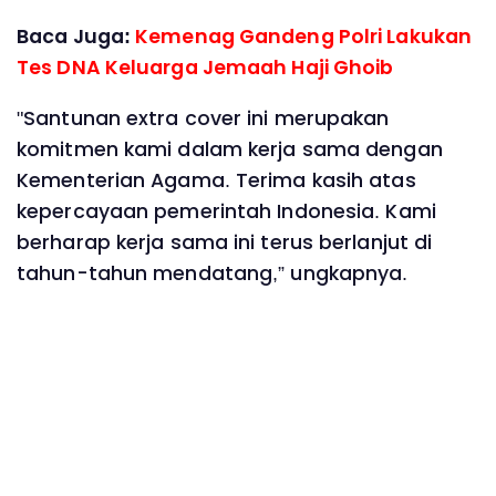
Baca Juga:
Kemenag Gandeng Polri Lakukan
Tes DNA Keluarga Jemaah Haji Ghoib
"Santunan extra cover ini merupakan
komitmen kami dalam kerja sama dengan
Kementerian Agama. Terima kasih atas
kepercayaan pemerintah Indonesia. Kami
berharap kerja sama ini terus berlanjut di
tahun-tahun mendatang,” ungkapnya.