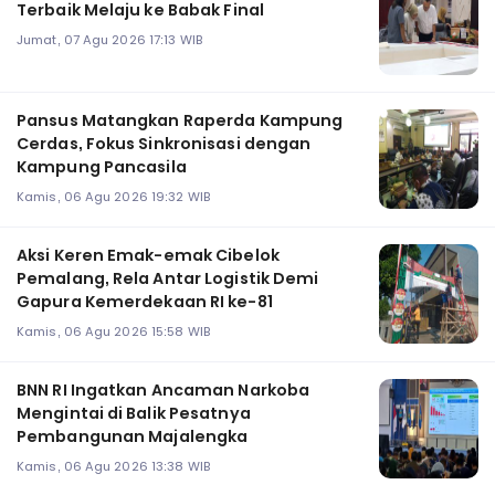
Terbaik Melaju ke Babak Final
Jumat, 07 Agu 2026 17:13 WIB
Pansus Matangkan Raperda Kampung
Cerdas, Fokus Sinkronisasi dengan
Kampung Pancasila
Kamis, 06 Agu 2026 19:32 WIB
Aksi Keren Emak-emak Cibelok
Pemalang, Rela Antar Logistik Demi
Gapura Kemerdekaan RI ke-81
Kamis, 06 Agu 2026 15:58 WIB
BNN RI Ingatkan Ancaman Narkoba
Mengintai di Balik Pesatnya
Pembangunan Majalengka
Kamis, 06 Agu 2026 13:38 WIB