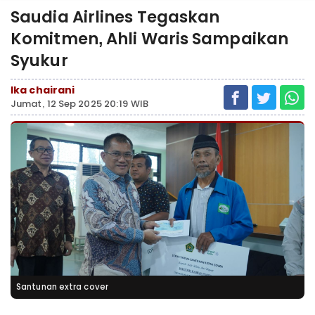
Saudia Airlines Tegaskan
Komitmen, Ahli Waris Sampaikan
Syukur
Ika chairani
Jumat, 12 Sep 2025 20:19 WIB
Santunan extra cover