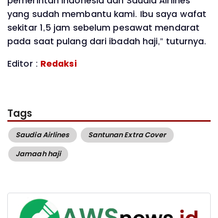
pemerintah Indonesia dan Saudia Airlines
yang sudah membantu kami. Ibu saya wafat
sekitar 1,5 jam sebelum pesawat mendarat
pada saat pulang dari ibadah haji,” tuturnya.
Editor :
Redaksi
Tags
Saudia Airlines
Santunan Extra Cover
Jamaah haji