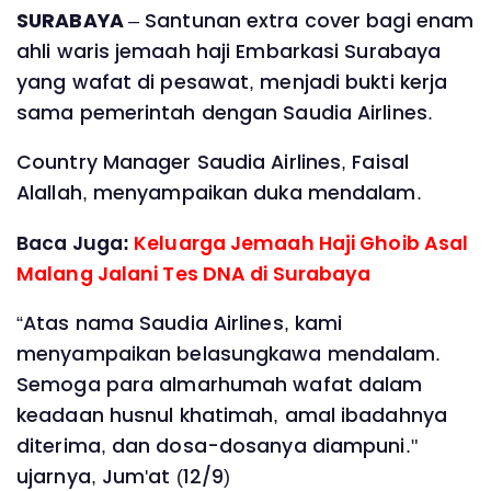
SURABAYA
– Santunan extra cover bagi enam
ahli waris jemaah haji Embarkasi Surabaya
yang wafat di pesawat, menjadi bukti kerja
sama pemerintah dengan Saudia Airlines.
Country Manager Saudia Airlines, Faisal
Alallah, menyampaikan duka mendalam.
Baca Juga:
Keluarga Jemaah Haji Ghoib Asal
Malang Jalani Tes DNA di Surabaya
“Atas nama Saudia Airlines, kami
menyampaikan belasungkawa mendalam.
Semoga para almarhumah wafat dalam
keadaan husnul khatimah, amal ibadahnya
diterima, dan dosa-dosanya diampuni."
ujarnya, Jum'at (12/9)