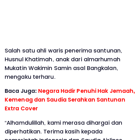
Salah satu ahli waris penerima santunan,
Husnul Khatimah, anak dari almarhumah
Mukatin Wakimin Samin asal Bangkalan,
mengaku terharu.
Baca Juga:
Negara Hadir Penuhi Hak Jemaah,
Kemenag dan Saudia Serahkan Santunan
Extra Cover
“Alhamdulillah, kami merasa dihargai dan
diperhatikan. Terima kasih kepada