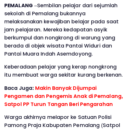
PEMALANG
–Sembilan pelajar dari sejumlah
sekolah di Pemalang bukannya
melaksanakan kewajiban belajar pada saat
jam pelajaran. Mereka kedapatan asyik
berkumpul dan nongkrong di warung yang
berada di objek wisata Pantai Widuri dan
Pantai Muara Indah Asemdoyong.
Keberadaan pelajar yang kerap nongkrong
itu membuat warga sekitar kurang berkenan.
Baca Juga:
Makin Banyak Dijumpai
Pengamen dan Pengemis Anak di Pemalang,
Satpol PP Turun Tangan Beri Pengarahan
Warga akhirnya melapor ke Satuan Polisi
Pamong Praja Kabupaten Pemalang (Satpol