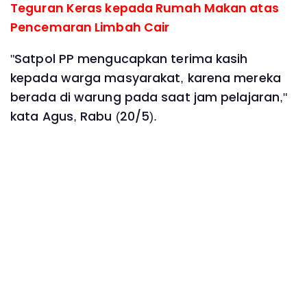
Teguran Keras kepada Rumah Makan atas
Pencemaran Limbah Cair
"Satpol PP mengucapkan terima kasih
kepada warga masyarakat, karena mereka
berada di warung pada saat jam pelajaran,"
kata Agus, Rabu (20/5).