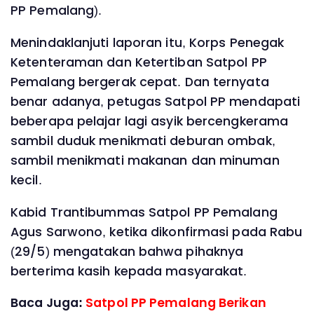
PP Pemalang).
Menindaklanjuti laporan itu, Korps Penegak
Ketenteraman dan Ketertiban Satpol PP
Pemalang bergerak cepat. Dan ternyata
benar adanya, petugas Satpol PP mendapati
beberapa pelajar lagi asyik bercengkerama
sambil duduk menikmati deburan ombak,
sambil menikmati makanan dan minuman
kecil.
Kabid Trantibummas Satpol PP Pemalang
Agus Sarwono, ketika dikonfirmasi pada Rabu
(29/5) mengatakan bahwa pihaknya
berterima kasih kepada masyarakat.
Baca Juga:
Satpol PP Pemalang Berikan