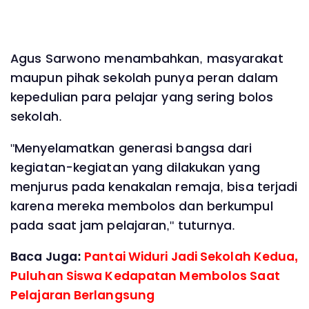
Agus Sarwono menambahkan, masyarakat
maupun pihak sekolah punya peran dalam
kepedulian para pelajar yang sering bolos
sekolah.
"Menyelamatkan generasi bangsa dari
kegiatan-kegiatan yang dilakukan yang
menjurus pada kenakalan remaja, bisa terjadi
karena mereka membolos dan berkumpul
pada saat jam pelajaran," tuturnya.
Baca Juga:
Pantai Widuri Jadi Sekolah Kedua,
Puluhan Siswa Kedapatan Membolos Saat
Pelajaran Berlangsung