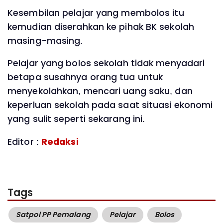
Kesembilan pelajar yang membolos itu
kemudian diserahkan ke pihak BK sekolah
masing-masing.
Pelajar yang bolos sekolah tidak menyadari
betapa susahnya orang tua untuk
menyekolahkan, mencari uang saku, dan
keperluan sekolah pada saat situasi ekonomi
yang sulit seperti sekarang ini.
Editor :
Redaksi
Tags
Satpol PP Pemalang
Pelajar
Bolos