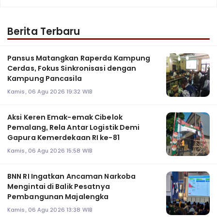
Berita Terbaru
Pansus Matangkan Raperda Kampung
Cerdas, Fokus Sinkronisasi dengan
Kampung Pancasila
Kamis, 06 Agu 2026 19:32 WIB
Aksi Keren Emak-emak Cibelok
Pemalang, Rela Antar Logistik Demi
Gapura Kemerdekaan RI ke-81
Kamis, 06 Agu 2026 15:58 WIB
BNN RI Ingatkan Ancaman Narkoba
Mengintai di Balik Pesatnya
Pembangunan Majalengka
Kamis, 06 Agu 2026 13:38 WIB