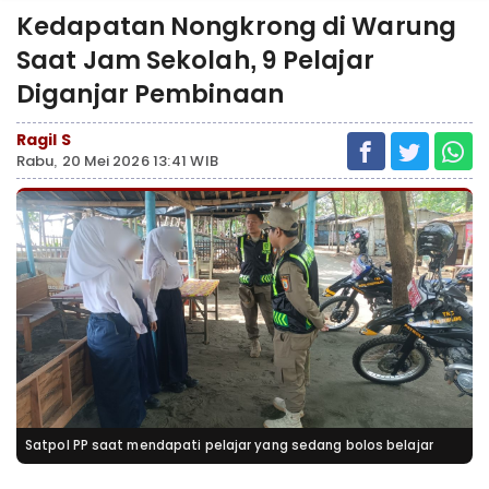
Kedapatan Nongkrong di Warung
Saat Jam Sekolah, 9 Pelajar
Diganjar Pembinaan
Ragil S
Rabu, 20 Mei 2026 13:41 WIB
Satpol PP saat mendapati pelajar yang sedang bolos belajar