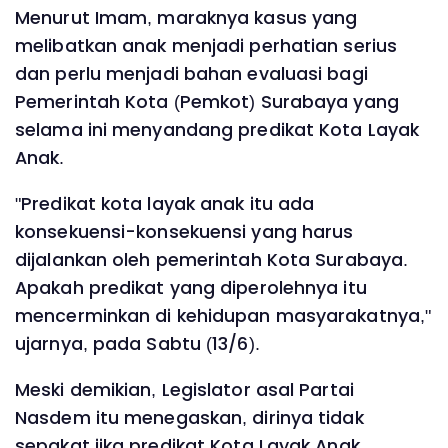
‎Menurut Imam, maraknya kasus yang
melibatkan anak menjadi perhatian serius
dan perlu menjadi bahan evaluasi bagi
Pemerintah Kota (Pemkot) Surabaya yang
selama ini menyandang predikat Kota Layak
Anak.
‎"Predikat kota layak anak itu ada
konsekuensi-konsekuensi yang harus
dijalankan oleh pemerintah Kota Surabaya.
Apakah predikat yang diperolehnya itu
mencerminkan di kehidupan masyarakatnya,"
ujarnya, pada Sabtu (13/6).
‎Meski demikian, Legislator asal Partai
Nasdem itu menegaskan, dirinya tidak
sepakat jika predikat Kota Layak Anak