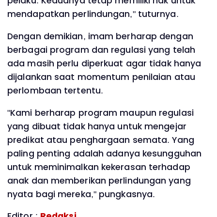
pelaku. Keduanya tetap memiliki hak untuk
mendapatkan perlindungan," tuturnya.
‎Dengan demikian, imam berharap dengan
berbagai program dan regulasi yang telah
ada masih perlu diperkuat agar tidak hanya
dijalankan saat momentum penilaian atau
perlombaan tertentu.
‎"Kami berharap program maupun regulasi
yang dibuat tidak hanya untuk mengejar
predikat atau penghargaan semata. Yang
paling penting adalah adanya kesungguhan
untuk meminimalkan kekerasan terhadap
anak dan memberikan perlindungan yang
nyata bagi mereka," pungkasnya.
Editor :
Redaksi