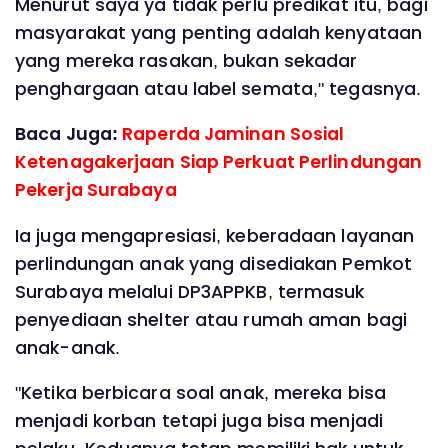
Menurut saya ya tidak perlu predikat itu, bagi
masyarakat yang penting adalah kenyataan
yang mereka rasakan, bukan sekadar
penghargaan atau label semata," tegasnya.
Baca Juga:
Raperda Jaminan Sosial
Ketenagakerjaan Siap Perkuat Perlindungan
Pekerja Surabaya ‎
‎Ia juga mengapresiasi, keberadaan layanan
perlindungan anak yang disediakan Pemkot
Surabaya melalui DP3APPKB, termasuk
penyediaan shelter atau rumah aman bagi
anak-anak.
‎"Ketika berbicara soal anak, mereka bisa
menjadi korban tetapi juga bisa menjadi