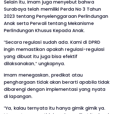
‎Selain itu, Imam juga menyebut bahwa
Surabaya telah memiliki Perda No 3 Tahun
2023 tentang Penyelenggaraan Perlindungan
Anak serta Perwali tentang Mekanisme
Perlindungan Khusus Kepada Anak.
‎"Secara regulasi sudah ada. Kami di DPRD
ingin memastikan apakah regulasi-regulasi
yang dibuat itu juga bisa efektif
dilaksanakan," ungkapnya.
‎Imam menegaskan, predikat atau
penghargaan tidak akan berarti apabila tidak
dibarengi dengan implementasi yang nyata
di lapangan.
‎"Ya, kalau ternyata itu hanya gimik gimik ya.