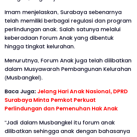
‎Imam menjelaskan, Surabaya sebenarnya
telah memiliki berbagai regulasi dan program
perlindungan anak. Salah satunya melalui
keberadaan Forum Anak yang dibentuk
hingga tingkat kelurahan.
‎Menurutnya, Forum Anak juga telah dilibatkan
dalam Musyawarah Pembangunan Kelurahan
(Musbangkel).
Baca Juga:
Jelang Hari Anak Nasional, DPRD
Surabaya Minta Pemkot Perkuat
Perlindungan dan Pemenuhan Hak Anak
‎"Jadi dalam Musbangkel itu forum anak
dilibatkan sehingga anak dengan bahasanya