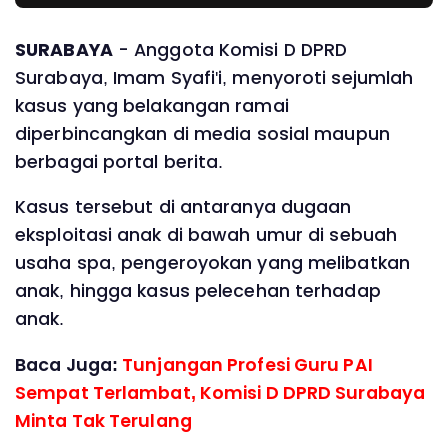
SURABAYA
- Anggota Komisi D DPRD
Surabaya, Imam Syafi'i, menyoroti sejumlah
kasus yang belakangan ramai
diperbincangkan di media sosial maupun
berbagai portal berita.
‎Kasus tersebut di antaranya dugaan
eksploitasi anak di bawah umur di sebuah
usaha spa, pengeroyokan yang melibatkan
anak, hingga kasus pelecehan terhadap
anak.
Baca Juga:
Tunjangan Profesi Guru PAI
Sempat Terlambat, Komisi D DPRD Surabaya
Minta Tak Terulang ‎