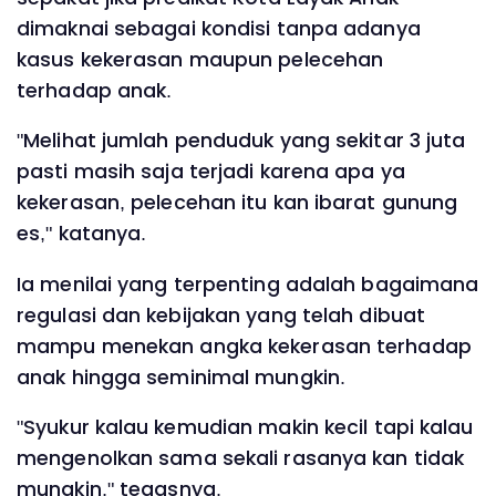
dimaknai sebagai kondisi tanpa adanya
kasus kekerasan maupun pelecehan
terhadap anak.
‎"Melihat jumlah penduduk yang sekitar 3 juta
pasti masih saja terjadi karena apa ya
kekerasan, pelecehan itu kan ibarat gunung
es," katanya.
‎Ia menilai yang terpenting adalah bagaimana
regulasi dan kebijakan yang telah dibuat
mampu menekan angka kekerasan terhadap
anak hingga seminimal mungkin.
‎"Syukur kalau kemudian makin kecil tapi kalau
mengenolkan sama sekali rasanya kan tidak
mungkin," tegasnya.