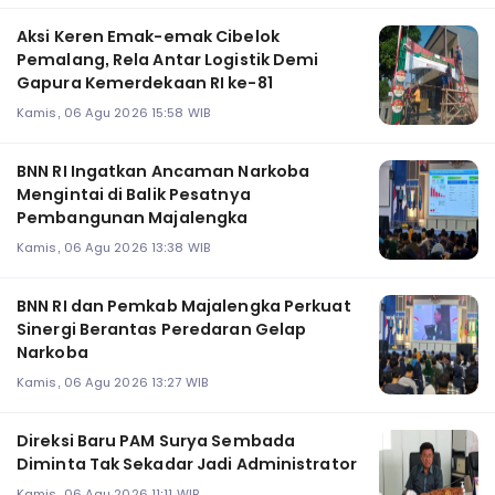
Aksi Keren Emak-emak Cibelok
Pemalang, Rela Antar Logistik Demi
Gapura Kemerdekaan RI ke-81
Kamis, 06 Agu 2026 15:58 WIB
BNN RI Ingatkan Ancaman Narkoba
Mengintai di Balik Pesatnya
Pembangunan Majalengka
Kamis, 06 Agu 2026 13:38 WIB
BNN RI dan Pemkab Majalengka Perkuat
Sinergi Berantas Peredaran Gelap
Narkoba
Kamis, 06 Agu 2026 13:27 WIB
Direksi Baru PAM Surya Sembada
Diminta Tak Sekadar Jadi Administrator
Kamis, 06 Agu 2026 11:11 WIB