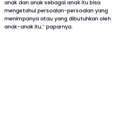
anak dan anak sebagai anak itu bisa
mengetahui persoalan-persoalan yang
menimpanya atau yang dibutuhkan oleh
anak-anak itu," paparnya.