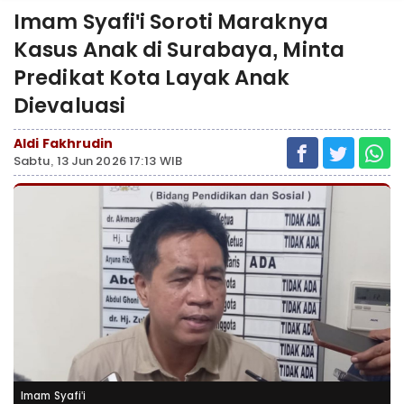
Imam Syafi'i Soroti Maraknya
Kasus Anak di Surabaya, Minta
Predikat Kota Layak Anak
Dievaluasi
Aldi Fakhrudin
Sabtu, 13 Jun 2026 17:13 WIB
Imam Syafi'i