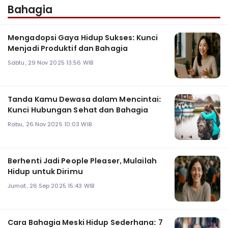
Bahagia
Mengadopsi Gaya Hidup Sukses: Kunci
Menjadi Produktif dan Bahagia
Sabtu, 29 Nov 2025 13:56 WIB
Tanda Kamu Dewasa dalam Mencintai:
Kunci Hubungan Sehat dan Bahagia
Rabu, 26 Nov 2025 10:03 WIB
Berhenti Jadi People Pleaser, Mulailah
Hidup untuk Dirimu
Jumat, 26 Sep 2025 15:43 WIB
Cara Bahagia Meski Hidup Sederhana: 7