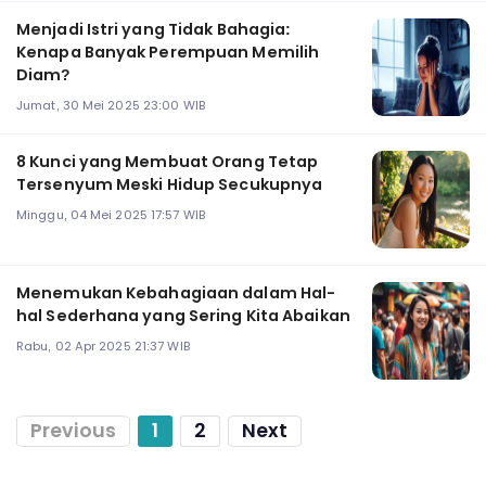
Menjadi Istri yang Tidak Bahagia:
Kenapa Banyak Perempuan Memilih
Diam?
Jumat, 30 Mei 2025 23:00 WIB
8 Kunci yang Membuat Orang Tetap
Tersenyum Meski Hidup Secukupnya
Minggu, 04 Mei 2025 17:57 WIB
Menemukan Kebahagiaan dalam Hal-
hal Sederhana yang Sering Kita Abaikan
Rabu, 02 Apr 2025 21:37 WIB
Previous
1
2
Next