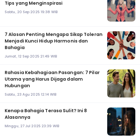
Tips yang Menginspirasi
Sabtu, 20 Sep 2025 19:38 WIB
7 Alasan Penting Mengapa Sikap Toleran
Menjadi Kunci Hidup Harmonis dan
Bahagia
Jumat, 12 Sep 2025 21:49 WIB
Rahasia Kebahagiaan Pasangan: 7 Pilar
Utama yang Harus Dijaga dalam
Hubungan
Sabtu, 23 Agu 2025 12:14 WIB
Kenapa Bahagia Terasa Sulit? Ini 8
Alasannya
Minggu, 27 Jul 2025 23:39 WIB