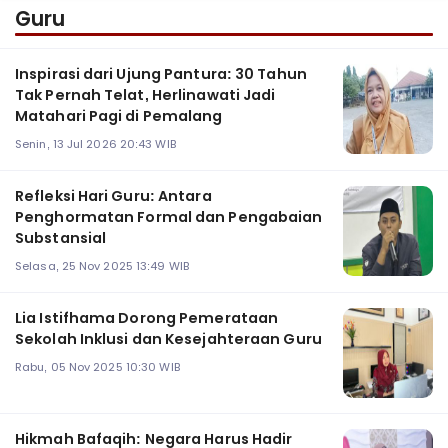
Guru
Inspirasi dari Ujung Pantura: 30 Tahun
Tak Pernah Telat, Herlinawati Jadi
Matahari Pagi di Pemalang
Senin, 13 Jul 2026 20:43 WIB
Refleksi Hari Guru: Antara
Penghormatan Formal dan Pengabaian
Substansial
Selasa, 25 Nov 2025 13:49 WIB
Lia Istifhama Dorong Pemerataan
Sekolah Inklusi dan Kesejahteraan Guru
Rabu, 05 Nov 2025 10:30 WIB
Hikmah Bafaqih: Negara Harus Hadir