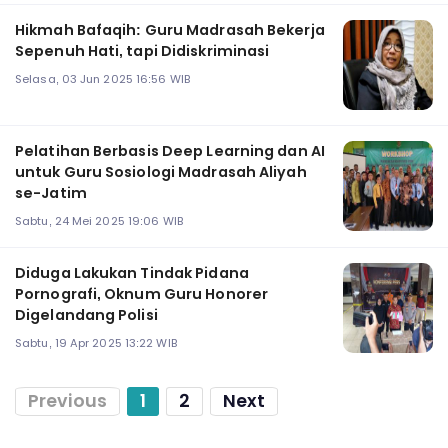
Hikmah Bafaqih: Guru Madrasah Bekerja
Sepenuh Hati, tapi Didiskriminasi
Selasa, 03 Jun 2025 16:56 WIB
Pelatihan Berbasis Deep Learning dan AI
untuk Guru Sosiologi Madrasah Aliyah
se-Jatim
Sabtu, 24 Mei 2025 19:06 WIB
Diduga Lakukan Tindak Pidana
Pornografi, Oknum Guru Honorer
Digelandang Polisi
Sabtu, 19 Apr 2025 13:22 WIB
Previous
1
2
Next