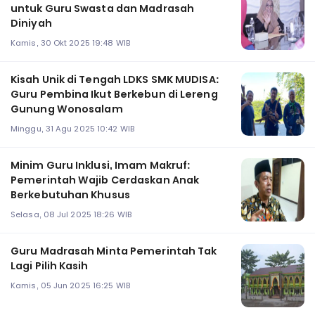
untuk Guru Swasta dan Madrasah
Diniyah
Kamis, 30 Okt 2025 19:48 WIB
Kisah Unik di Tengah LDKS SMK MUDISA:
Guru Pembina Ikut Berkebun di Lereng
Gunung Wonosalam
Minggu, 31 Agu 2025 10:42 WIB
Minim Guru Inklusi, Imam Makruf:
Pemerintah Wajib Cerdaskan Anak
Berkebutuhan Khusus
Selasa, 08 Jul 2025 18:26 WIB
Guru Madrasah Minta Pemerintah Tak
Lagi Pilih Kasih
Kamis, 05 Jun 2025 16:25 WIB