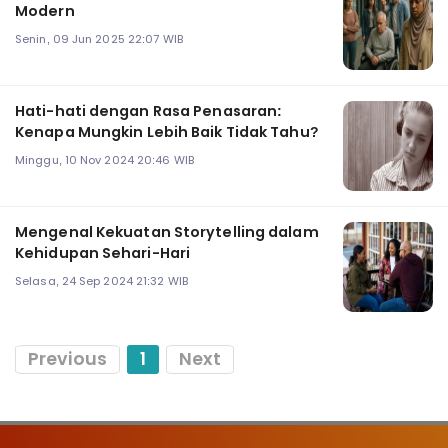
Modern
Senin, 09 Jun 2025 22:07 WIB
Hati-hati dengan Rasa Penasaran:
Kenapa Mungkin Lebih Baik Tidak Tahu?
Minggu, 10 Nov 2024 20:46 WIB
Mengenal Kekuatan Storytelling dalam
Kehidupan Sehari-Hari
Selasa, 24 Sep 2024 21:32 WIB
Previous
1
Next