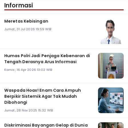
Informasi
Meretas Kebisingan
Jumat, 31 Jul 2026 19:59 WIB
Humas Polri Jadi Penjaga Kebenaran di
Tengah Derasnya Arus Informasi
Kamis, 16 Apr 2026 13:02 WIB
Waspada Hoax! Enam Cara Ampuh
Berpikir Sistemik Agar Tak Mudah
Dibohongi
Jumat, 28 Nov 2025 15:32 WIB
Diskriminasi Bayangan Gelap di Dunia