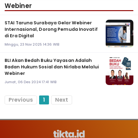
Webiner
STAI Taruna Surabaya Gelar Webiner
Internasional, Dorong Pemuda Inovatif
di Era Digital
Minggu, 23 Nov 2025 14:36 WIB
BLI Akan Bedah Buku Yayasan Adalah
Badan Hukum Sosial dan Nirlaba Melalui
Webiner
Jumat, 06 Des 2024 17:41 WIB
Previous
1
Next