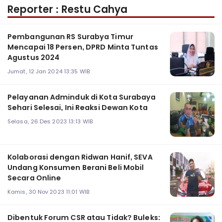
Reporter : Restu Cahya
Pembangunan RS Surabya Timur
Mencapai 18 Persen, DPRD Minta Tuntas
Agustus 2024
Jumat, 12 Jan 2024 13:35 WIB
Pelayanan Adminduk di Kota Surabaya
Sehari Selesai, Ini Reaksi Dewan Kota
Selasa, 26 Des 2023 13:13 WIB
Kolaborasi dengan Ridwan Hanif, SEVA
Undang Konsumen Berani Beli Mobil
Secara Online
Kamis, 30 Nov 2023 11:01 WIB
Dibentuk Forum CSR atau Tidak? Buleks: