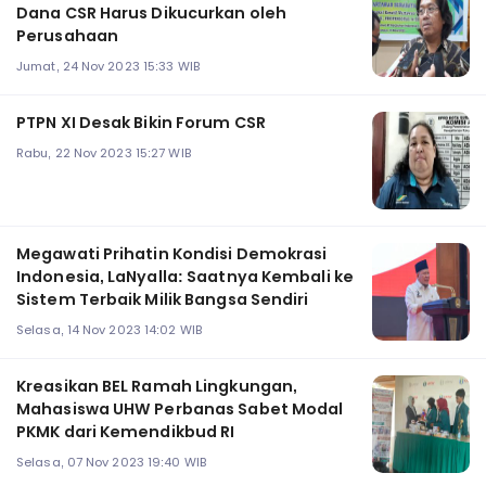
Dana CSR Harus Dikucurkan oleh
Perusahaan
Jumat, 24 Nov 2023 15:33 WIB
PTPN XI Desak Bikin Forum CSR
Rabu, 22 Nov 2023 15:27 WIB
Megawati Prihatin Kondisi Demokrasi
Indonesia, LaNyalla: Saatnya Kembali ke
Sistem Terbaik Milik Bangsa Sendiri
Selasa, 14 Nov 2023 14:02 WIB
Kreasikan BEL Ramah Lingkungan,
Mahasiswa UHW Perbanas Sabet Modal
PKMK dari Kemendikbud RI
Selasa, 07 Nov 2023 19:40 WIB