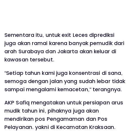
Sementara itu, untuk exit Leces diprediksi
juga akan ramai karena banyak pemudik dari
arah Surabaya dan Jakarta akan keluar di
kawasan tersebut.
"Setiap tahun kami juga konsentrasi di sana,
semoga dengan jalan yang sudah lebar tidak
sampai mengalami kemacetan," terangnya.
AKP Safiq mengatakan untuk persiapan arus
mudik tahun ini, pihaknya juga akan
mendirikan pos Pengamaman dan Pos
Pelayanan. yakni di Kecamatan Kraksaan.