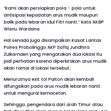
"Kami akan persiapkan pola - pola untuk
antisipasi kepadatan arus mudik maupun
balik pada lebaran Idul Fitri nanti," kata AKBP
Wisnu Wardana.
Hal senada juga disampaikan Kasat Lantas
Polres Probolinggo AKP Safiq Jundhira
Zulkarnaen yang mengatakan dua lokasi itu
jadi perhatian karena diperkirakan arus mudik
akan ramai di lokasi tersebut.
Menurutnya exit tol Paiton akan kembali
difungsikan pada arus mudik lebaran nanti
untuk mengurai kemacetan.
Sehingga, pengendara dari arah Timur atau