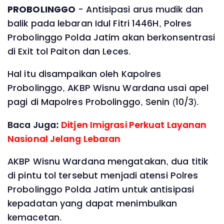
PROBOLINGGO
- Antisipasi arus mudik dan
balik pada lebaran Idul Fitri 1446H, Polres
Probolinggo Polda Jatim akan berkonsentrasi
di Exit tol Paiton dan Leces.
Hal itu disampaikan oleh Kapolres
Probolinggo, AKBP Wisnu Wardana usai apel
pagi di Mapolres Probolinggo, Senin (10/3).
Baca Juga:
Ditjen Imigrasi Perkuat Layanan
Nasional Jelang Lebaran
AKBP Wisnu Wardana mengatakan, dua titik
di pintu tol tersebut menjadi atensi Polres
Probolinggo Polda Jatim untuk antisipasi
kepadatan yang dapat menimbulkan
kemacetan.