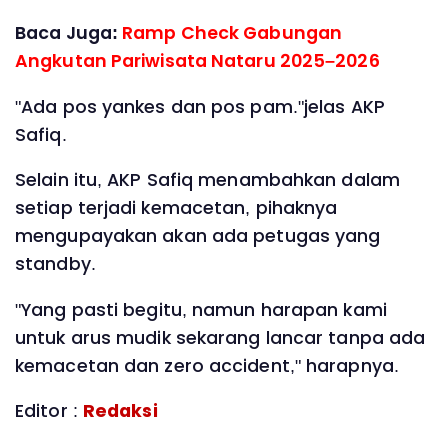
Baca Juga:
Ramp Check Gabungan
Angkutan Pariwisata Nataru 2025–2026
"Ada pos yankes dan pos pam."jelas AKP
Safiq.
Selain itu, AKP Safiq menambahkan dalam
setiap terjadi kemacetan, pihaknya
mengupayakan akan ada petugas yang
standby.
"Yang pasti begitu, namun harapan kami
untuk arus mudik sekarang lancar tanpa ada
kemacetan dan zero accident," harapnya.
Editor :
Redaksi