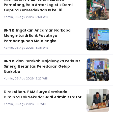
Pemalang, Rela Antar Logistik Demi
Gapura Kemerdekaan RI ke-81
Kamis, 06 Agu 2026 15:58 WIB
BNN RI Ingatkan Ancaman Narkoba
Mengintai di Balik Pesatnya
Pembangunan Majalengka
Kamis, 06 Agu 2026 13:38 WIB
BNN RI dan Pemkab Majalengka Perkuat
Sinergi Berantas Peredaran Gelap
Narkoba
Kamis, 06 Agu 2026 13:27 WIB
Direksi Baru PAM Surya Sembada
Diminta Tak Sekadar Jadi Administrator
Kamis, 06 Agu 2026 11:11 WIB