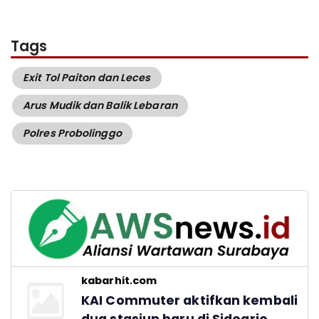
Tags
Exit Tol Paiton dan Leces
Arus Mudik dan Balik Lebaran
Polres Probolinggo
kabarhit.com
KAI Commuter aktifkan kembali