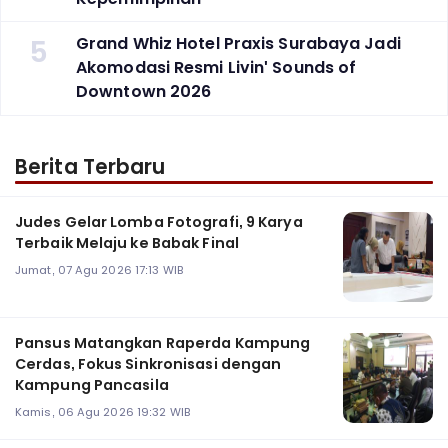
5
Grand Whiz Hotel Praxis Surabaya Jadi
Akomodasi Resmi Livin' Sounds of
Downtown 2026
Berita Terbaru
Judes Gelar Lomba Fotografi, 9 Karya
Terbaik Melaju ke Babak Final
Jumat, 07 Agu 2026 17:13 WIB
Pansus Matangkan Raperda Kampung
Cerdas, Fokus Sinkronisasi dengan
Kampung Pancasila
Kamis, 06 Agu 2026 19:32 WIB