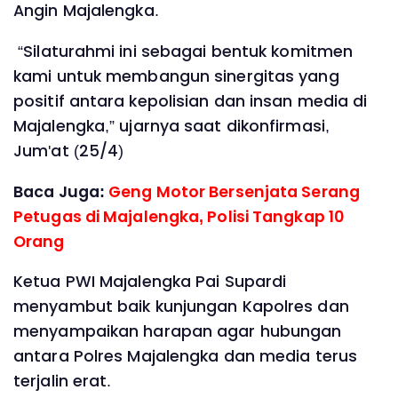
Angin Majalengka.
“Silaturahmi ini sebagai bentuk komitmen
kami untuk membangun sinergitas yang
positif antara kepolisian dan insan media di
Majalengka,” ujarnya saat dikonfirmasi,
Jum'at (25/4)
Baca Juga:
Geng Motor Bersenjata Serang
Petugas di Majalengka, Polisi Tangkap 10
Orang ‎
Ketua PWI Majalengka Pai Supardi
menyambut baik kunjungan Kapolres dan
menyampaikan harapan agar hubungan
antara Polres Majalengka dan media terus
terjalin erat.