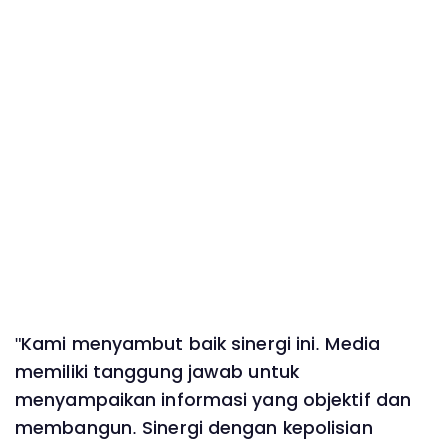
"Kami menyambut baik sinergi ini. Media
memiliki tanggung jawab untuk
menyampaikan informasi yang objektif dan
membangun. Sinergi dengan kepolisian