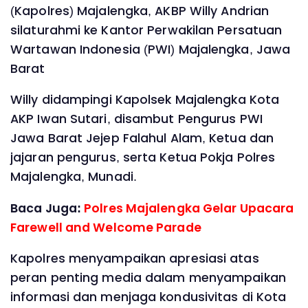
(Kapolres) Majalengka, AKBP Willy Andrian
silaturahmi ke Kantor Perwakilan Persatuan
Wartawan Indonesia (PWI) Majalengka, Jawa
Barat
Willy didampingi Kapolsek Majalengka Kota
AKP Iwan Sutari, disambut Pengurus PWI
Jawa Barat Jejep Falahul Alam, Ketua dan
jajaran pengurus, serta Ketua Pokja Polres
Majalengka, Munadi.
Baca Juga:
Polres Majalengka Gelar Upacara
Farewell and Welcome Parade
Kapolres menyampaikan apresiasi atas
peran penting media dalam menyampaikan
informasi dan menjaga kondusivitas di Kota