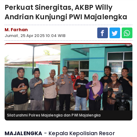
Perkuat Sinergitas, AKBP Willy
Andrian Kunjungi PWI Majalengka
M. Farhan
Jumat, 25 Apr 2025 10:04 WIB
Silaturahmi Polres Majalengka dan PWI Majalengka
MAJALENGKA
- Kepala Kepolisian Resor