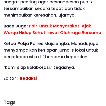
sangat penting agar pesan-pesan publik
tersampaikan secara tepat dan tidak
menimbulkan keresahan. ujarnya.
Baca Juga:
Polri Untuk Masyarakat, Ajak
Warga Hidup Sehat Lewat Olahraga Bersama
Ketua Pokja Polres Majalengka, Munadi, juga
menyampaikan kesiapan jurnalis lokal untuk
berkolaborasi aktif bersama kepolisian.
"Kami siap kolaborasi," tegasnya.
Editor :
Redaksi
Tags