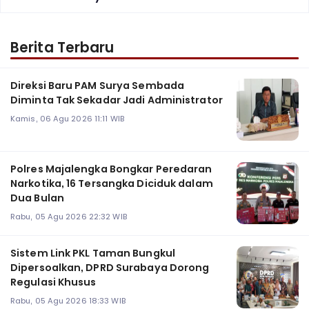
Berita Terbaru
Direksi Baru PAM Surya Sembada
Diminta Tak Sekadar Jadi Administrator
Kamis, 06 Agu 2026 11:11 WIB
Polres Majalengka Bongkar Peredaran
Narkotika, 16 Tersangka Diciduk dalam
Dua Bulan
Rabu, 05 Agu 2026 22:32 WIB
‎Sistem Link PKL Taman Bungkul
Dipersoalkan, DPRD Surabaya Dorong
Regulasi Khusus
Rabu, 05 Agu 2026 18:33 WIB