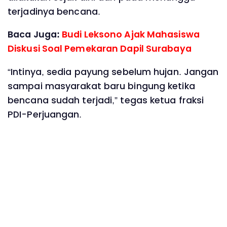
terjadinya bencana.
Baca Juga:
Budi Leksono Ajak Mahasiswa
Diskusi Soal Pemekaran Dapil Surabaya ‎
“Intinya, sedia payung sebelum hujan. Jangan
sampai masyarakat baru bingung ketika
bencana sudah terjadi,” tegas ketua fraksi
PDI-Perjuangan.