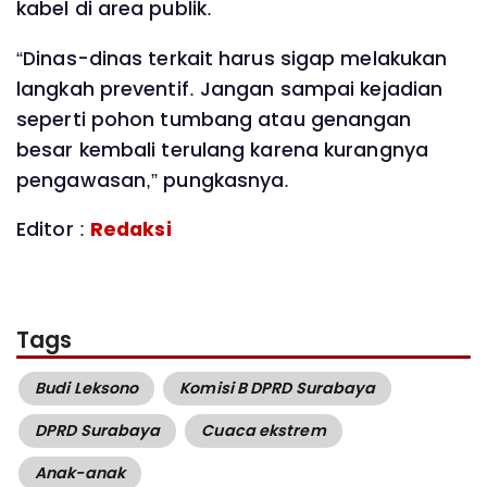
kabel di area publik.
“Dinas-dinas terkait harus sigap melakukan
langkah preventif. Jangan sampai kejadian
seperti pohon tumbang atau genangan
besar kembali terulang karena kurangnya
pengawasan,” pungkasnya.
Editor :
Redaksi
Tags
Budi Leksono
Komisi B DPRD Surabaya
DPRD Surabaya
Cuaca ekstrem
Anak-anak