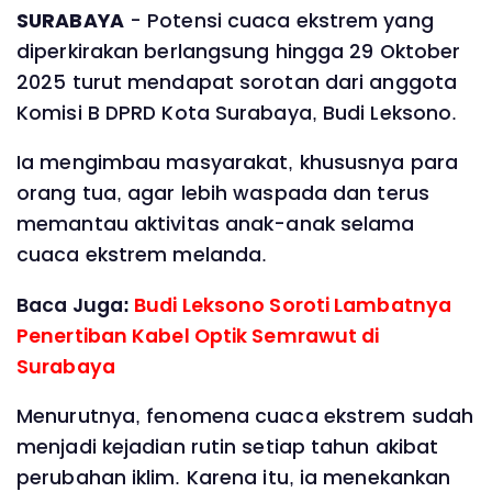
SURABAYA
- Potensi cuaca ekstrem yang
diperkirakan berlangsung hingga 29 Oktober
2025 turut mendapat sorotan dari anggota
Komisi B DPRD Kota Surabaya, Budi Leksono.
Ia mengimbau masyarakat, khususnya para
orang tua, agar lebih waspada dan terus
memantau aktivitas anak-anak selama
cuaca ekstrem melanda.
Baca Juga:
‎Budi Leksono Soroti Lambatnya
Penertiban Kabel Optik Semrawut di
Surabaya
Menurutnya, fenomena cuaca ekstrem sudah
menjadi kejadian rutin setiap tahun akibat
perubahan iklim. Karena itu, ia menekankan