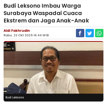
Budi Leksono Imbau Warga
Surabaya Waspadai Cuaca
Ekstrem dan Jaga Anak-Anak
Aldi Fakhrudin
Rabu, 22 Okt 2025 16:44 WIB
Budi Leksono