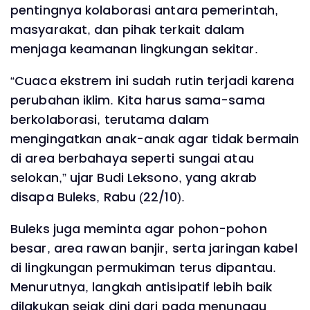
pentingnya kolaborasi antara pemerintah,
masyarakat, dan pihak terkait dalam
menjaga keamanan lingkungan sekitar.
“Cuaca ekstrem ini sudah rutin terjadi karena
perubahan iklim. Kita harus sama-sama
berkolaborasi, terutama dalam
mengingatkan anak-anak agar tidak bermain
di area berbahaya seperti sungai atau
selokan,” ujar Budi Leksono, yang akrab
disapa Buleks, Rabu (22/10).
Buleks juga meminta agar pohon-pohon
besar, area rawan banjir, serta jaringan kabel
di lingkungan permukiman terus dipantau.
Menurutnya, langkah antisipatif lebih baik
dilakukan sejak dini dari pada menunggu