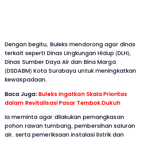
Dengan begitu, Buleks mendorong agar dinas
terkait seperti Dinas Lingkungan Hidup (DLH),
Dinas Sumber Daya Air dan Bina Marga
(DSDABM) Kota Surabaya untuk meningkatkan
kewaspadaan.
Baca Juga:
Buleks Ingatkan Skala Prioritas
dalam Revitalisasi Pasar Tembok Dukuh
Ia meminta agar dilakukan pemangkasan
pohon rawan tumbang, pembersihan saluran
air, serta pemeriksaan instalasi listrik dan