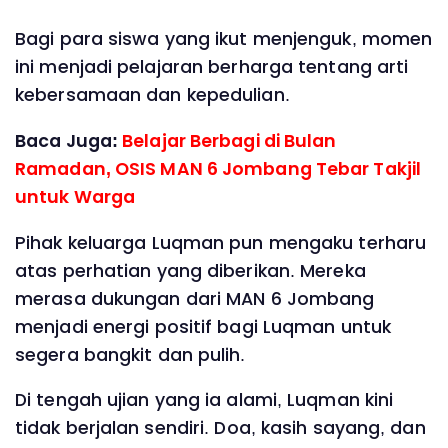
Bagi para siswa yang ikut menjenguk, momen
ini menjadi pelajaran berharga tentang arti
kebersamaan dan kepedulian.
Baca Juga:
Belajar Berbagi di Bulan
Ramadan, OSIS MAN 6 Jombang Tebar Takjil
untuk Warga
Pihak keluarga Luqman pun mengaku terharu
atas perhatian yang diberikan. Mereka
merasa dukungan dari MAN 6 Jombang
menjadi energi positif bagi Luqman untuk
segera bangkit dan pulih.
Di tengah ujian yang ia alami, Luqman kini
tidak berjalan sendiri. Doa, kasih sayang, dan