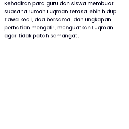
Kehadiran para guru dan siswa membuat
suasana rumah Luqman terasa lebih hidup.
Tawa kecil, doa bersama, dan ungkapan
perhatian mengalir, menguatkan Luqman
agar tidak patah semangat.