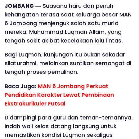
JOMBANG
— Suasana haru dan penuh
kehangatan terasa saat keluarga besar MAN
6 Jombang menjenguk salah satu murid
mereka, Muhammad Luqman Allam, yang
tengah sakit akibat kecelakaan lalu lintas.
Bagi Luqman, kunjungan itu bukan sekadar
silaturahmi, melainkan suntikan semangat di
tengah proses pemulihan.
Baca Juga:
MAN 6 Jombang Perkuat
Pendidikan Karakter Lewat Pembinaan
Ekstrakurikuler Futsal
Didampingi para guru dan teman-temannya,
Indah wali kelas datang langsung untuk
memastikan kondisi Luqman sekaligus