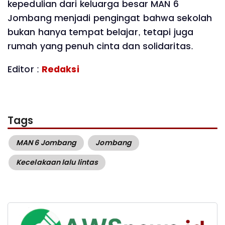
kepedulian dari keluarga besar MAN 6
Jombang menjadi pengingat bahwa sekolah
bukan hanya tempat belajar, tetapi juga
rumah yang penuh cinta dan solidaritas.
Editor :
Redaksi
Tags
MAN 6 Jombang
Jombang
Kecelakaan lalu lintas