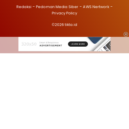
Redaksi
Pedoman Media Siber
AWS Nertwork
Privacy Policy
©2026 tikta.id