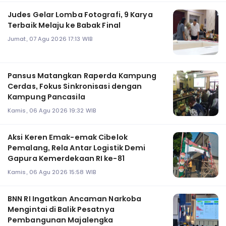
Judes Gelar Lomba Fotografi, 9 Karya
Terbaik Melaju ke Babak Final
Jumat, 07 Agu 2026 17:13 WIB
Pansus Matangkan Raperda Kampung
Cerdas, Fokus Sinkronisasi dengan
Kampung Pancasila
Kamis, 06 Agu 2026 19:32 WIB
Aksi Keren Emak-emak Cibelok
Pemalang, Rela Antar Logistik Demi
Gapura Kemerdekaan RI ke-81
Kamis, 06 Agu 2026 15:58 WIB
BNN RI Ingatkan Ancaman Narkoba
Mengintai di Balik Pesatnya
Pembangunan Majalengka