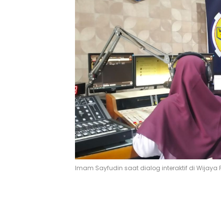
Imam Sayfudin saat dialog interaktif di Wijaya 