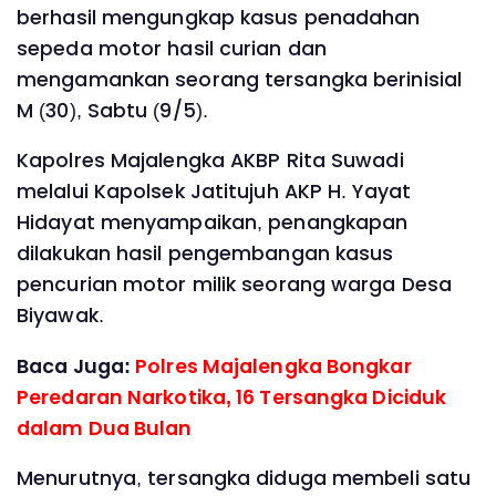
berhasil mengungkap kasus penadahan
sepeda motor hasil curian dan
mengamankan seorang tersangka berinisial
M (30), Sabtu (9/5).
Kapolres Majalengka AKBP Rita Suwadi
melalui Kapolsek Jatitujuh AKP H. Yayat
Hidayat menyampaikan, penangkapan
dilakukan hasil pengembangan kasus
pencurian motor milik seorang warga Desa
Biyawak.
Baca Juga:
Polres Majalengka Bongkar
Peredaran Narkotika, 16 Tersangka Diciduk
dalam Dua Bulan
Menurutnya, tersangka diduga membeli satu