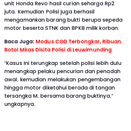
unit Honda Revo hasil curian seharga Rp2
juta. Kemudian Polisi juga berhasil
mengamankan barang bukti berupa sepeda
motor beserta STNK dan BPKB milik korban.
Baca Juga:
Modus COD Terbongkar, Ribuan
Botol Miras Disita Polisi di Leuwimunding
"Kasus ini terungkap setelah polisi lebih dulu
menangkap pelaku pencurian dan penadah
awal, kemudian melakukan pengembangan
hingga motor diketahui berada di tangan
tersangka M, bersama barang buktinya,"
ungkapnya.