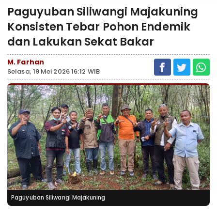
Paguyuban Siliwangi Majakuning
Konsisten Tebar Pohon Endemik
dan Lakukan Sekat Bakar
M. Farhan
Selasa, 19 Mei 2026 16:12 WIB
Paguyuban Siliwangi Majakuning