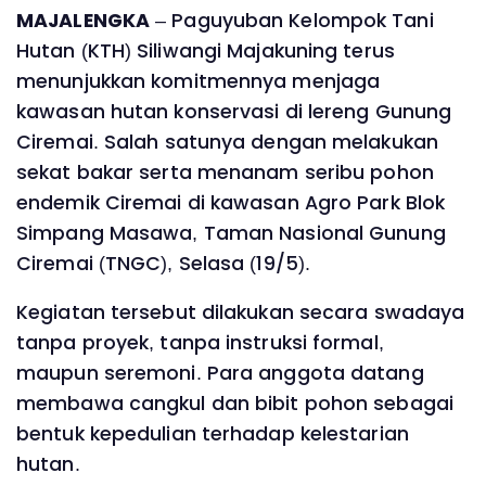
MAJALENGKA
– Paguyuban Kelompok Tani
Hutan (KTH) Siliwangi Majakuning terus
menunjukkan komitmennya menjaga
kawasan hutan konservasi di lereng Gunung
Ciremai. Salah satunya dengan melakukan
sekat bakar serta menanam seribu pohon
endemik Ciremai di kawasan Agro Park Blok
Simpang Masawa, Taman Nasional Gunung
Ciremai (TNGC), Selasa (19/5).
Kegiatan tersebut dilakukan secara swadaya
tanpa proyek, tanpa instruksi formal,
maupun seremoni. Para anggota datang
membawa cangkul dan bibit pohon sebagai
bentuk kepedulian terhadap kelestarian
hutan.