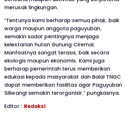
merusak lingkungan.
“Tentunya kami berharap semua pihak, baik
warga maupun anggota paguyuban,
semakin sadar pentingnya menjaga
kelestarian hutan Gunung Ciremai.
Manfaatnya sangat terasa, baik secara
ekologis maupun ekonomis. Kami juga
berharap pemerintah terus memberikan
edukasi kepada masyarakat dan Balai TNGC
dapat memberikan fasilitas agar Paguyuban
Siliwangi semakin terorganisir,” pungkasnya.
Editor :
Redaksi