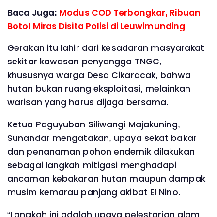
Baca Juga:
Modus COD Terbongkar, Ribuan
Botol Miras Disita Polisi di Leuwimunding
Gerakan itu lahir dari kesadaran masyarakat
sekitar kawasan penyangga TNGC,
khususnya warga Desa Cikaracak, bahwa
hutan bukan ruang eksploitasi, melainkan
warisan yang harus dijaga bersama.
Ketua Paguyuban Siliwangi Majakuning,
Sunandar mengatakan, upaya sekat bakar
dan penanaman pohon endemik dilakukan
sebagai langkah mitigasi menghadapi
ancaman kebakaran hutan maupun dampak
musim kemarau panjang akibat El Nino.
“Langkah ini adalah upaya pelestarian alam