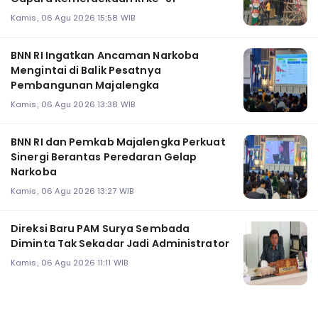
Kamis, 06 Agu 2026 15:58 WIB
BNN RI Ingatkan Ancaman Narkoba
Mengintai di Balik Pesatnya
Pembangunan Majalengka
Kamis, 06 Agu 2026 13:38 WIB
BNN RI dan Pemkab Majalengka Perkuat
Sinergi Berantas Peredaran Gelap
Narkoba
Kamis, 06 Agu 2026 13:27 WIB
Direksi Baru PAM Surya Sembada
Diminta Tak Sekadar Jadi Administrator
Kamis, 06 Agu 2026 11:11 WIB