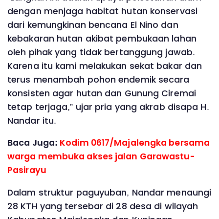
dengan menjaga habitat hutan konservasi
dari kemungkinan bencana El Nino dan
kebakaran hutan akibat pembukaan lahan
oleh pihak yang tidak bertanggung jawab.
Karena itu kami melakukan sekat bakar dan
terus menambah pohon endemik secara
konsisten agar hutan dan Gunung Ciremai
tetap terjaga,” ujar pria yang akrab disapa H.
Nandar itu.
Baca Juga:
Kodim 0617/Majalengka bersama
warga membuka akses jalan Garawastu-
Pasirayu
Dalam struktur paguyuban, Nandar menaungi
28 KTH yang tersebar di 28 desa di wilayah