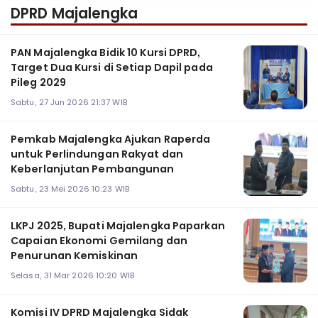
DPRD Majalengka
PAN Majalengka Bidik 10 Kursi DPRD,
Target Dua Kursi di Setiap Dapil pada
Pileg 2029
Sabtu, 27 Jun 2026 21:37 WIB
Pemkab Majalengka Ajukan Raperda
untuk Perlindungan Rakyat dan
Keberlanjutan Pembangunan
Sabtu, 23 Mei 2026 10:23 WIB
LKPJ 2025, Bupati Majalengka Paparkan
Capaian Ekonomi Gemilang dan
Penurunan Kemiskinan
Selasa, 31 Mar 2026 10:20 WIB
Komisi IV DPRD Majalengka Sidak