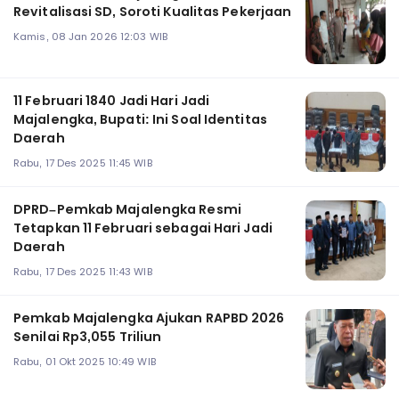
Revitalisasi SD, Soroti Kualitas Pekerjaan
Kamis, 08 Jan 2026 12:03 WIB
11 Februari 1840 Jadi Hari Jadi
Majalengka, Bupati: Ini Soal Identitas
Daerah
Rabu, 17 Des 2025 11:45 WIB
DPRD–Pemkab Majalengka Resmi
Tetapkan 11 Februari sebagai Hari Jadi
Daerah
Rabu, 17 Des 2025 11:43 WIB
Pemkab Majalengka Ajukan RAPBD 2026
Senilai Rp3,055 Triliun
Rabu, 01 Okt 2025 10:49 WIB