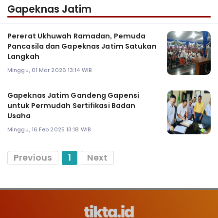
Gapeknas Jatim
Pererat Ukhuwah Ramadan, Pemuda
Pancasila dan Gapeknas Jatim Satukan
Langkah
Minggu, 01 Mar 2026 13:14 WIB
Gapeknas Jatim Gandeng Gapensi
untuk Permudah Sertifikasi Badan
Usaha
Minggu, 16 Feb 2025 13:18 WIB
Previous
1
Next