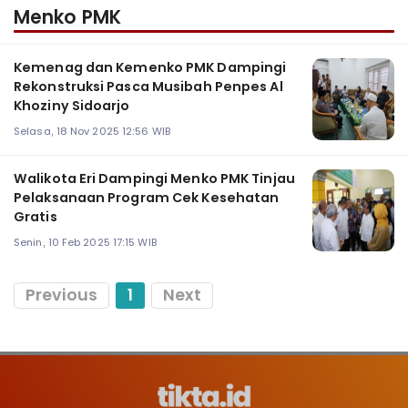
Menko PMK
Kemenag dan Kemenko PMK Dampingi
Rekonstruksi Pasca Musibah Penpes Al
Khoziny Sidoarjo
Selasa, 18 Nov 2025 12:56 WIB
Walikota Eri Dampingi Menko PMK Tinjau
Pelaksanaan Program Cek Kesehatan
Gratis
Senin, 10 Feb 2025 17:15 WIB
Previous
1
Next