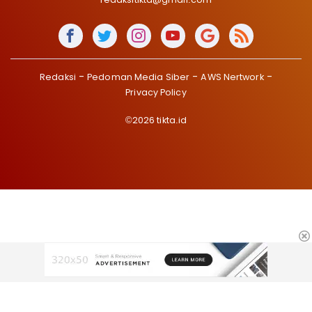
Redaksi
Pedoman Media Siber
AWS Nertwork
Privacy Policy
©2026 tikta.id