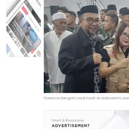
Florencia (tengah) saat hadir di silaturahmi u