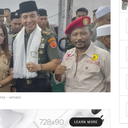
lama - umaro