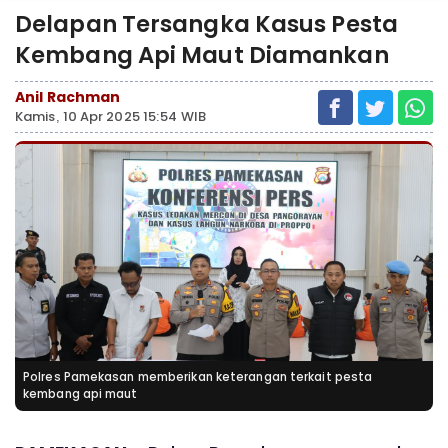
Delapan Tersangka Kasus Pesta
Kembang Api Maut Diamankan
Anil Rachman
Kamis, 10 Apr 2025 15:54 WIB
Polres Pamekasan memberikan keterangan terkait pesta
kembang api maut