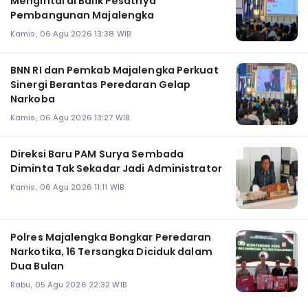
Mengintai di Balik Pesatnya
Pembangunan Majalengka
Kamis, 06 Agu 2026 13:38 WIB
BNN RI dan Pemkab Majalengka Perkuat
Sinergi Berantas Peredaran Gelap
Narkoba
Kamis, 06 Agu 2026 13:27 WIB
Direksi Baru PAM Surya Sembada
Diminta Tak Sekadar Jadi Administrator
Kamis, 06 Agu 2026 11:11 WIB
Polres Majalengka Bongkar Peredaran
Narkotika, 16 Tersangka Diciduk dalam
Dua Bulan
Rabu, 05 Agu 2026 22:32 WIB