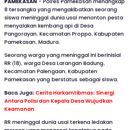
PAMEKASAN
- Polres Pamekasan menangkap
8 tersangka yang mengakibatkan seorang
siswa meninggal dunia usai menonton pesta
menyalakan kembang api di Desa
Pangorayan, Kecamatan Proppo, Kabupaten
Pamekasan, Madura.
Seorang warga yang meninggal ini berinisial
RR (18), warga Desa Larangan Badung,
Kecamatan Palengaan, Kabupaten
Pamekasan yang berstatus sebagai siswa.
Baca Juga:
Cerita Harkamtibmas: Sinergi
Antara Polisi dan Kepala Desa Wujudkan
Keamanan
RR meninggal dunia usai terkena ledakan