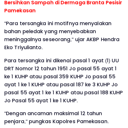
Bersihkan Sampah di Dermaga Branta Pesisir
Pamekasan
"Para tersangka ini motifnya menyalakan
bahan peledak yang menyebabkan
meninggalnya seseorang," ujar AKBP Hendra
Eko Triyulianto.
Para tersangka ini dikenai pasal 1 ayat (1) UU
DRT Nomor 12 tahun 1951 Jo pasal 55 ayat 1
ke 1 KUHP atau pasal 359 KUHP Jo pasal 55
ayat 1 ke 1 KUHP atau pasal 187 ke 3 KUHP Jo
pasal 55 ayat 1 ke 1 KUHP atau pasal 188 KUHP
Jo Pasal 55 ayat 1 ke 1 KUHP.
"Dengan ancaman maksimal 12 tahun
penjara," pungkas Kapolres Pamekasan.