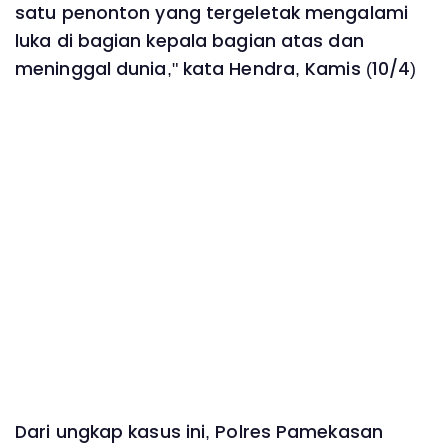
satu penonton yang tergeletak mengalami
luka di bagian kepala bagian atas dan
meninggal dunia," kata Hendra, Kamis (10/4)
Dari ungkap kasus ini, Polres Pamekasan