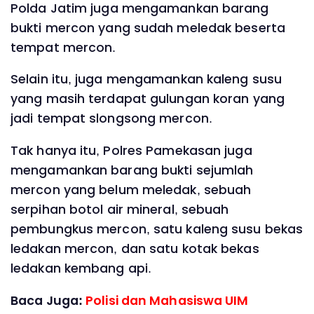
Polda Jatim juga mengamankan barang
bukti mercon yang sudah meledak beserta
tempat mercon.
Selain itu, juga mengamankan kaleng susu
yang masih terdapat gulungan koran yang
jadi tempat slongsong mercon.
Tak hanya itu, Polres Pamekasan juga
mengamankan barang bukti sejumlah
mercon yang belum meledak, sebuah
serpihan botol air mineral, sebuah
pembungkus mercon, satu kaleng susu bekas
ledakan mercon, dan satu kotak bekas
ledakan kembang api.
Baca Juga:
Polisi dan Mahasiswa UIM