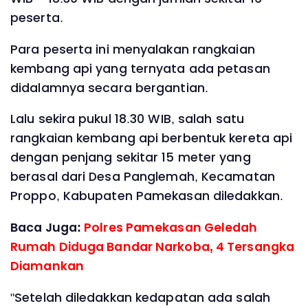
peserta.
Para peserta ini menyalakan rangkaian
kembang api yang ternyata ada petasan
didalamnya secara bergantian.
Lalu sekira pukul 18.30 WIB, salah satu
rangkaian kembang api berbentuk kereta api
dengan penjang sekitar 15 meter yang
berasal dari Desa Panglemah, Kecamatan
Proppo, Kabupaten Pamekasan diledakkan.
Baca Juga:
Polres Pamekasan Geledah
Rumah Diduga Bandar Narkoba, 4 Tersangka
Diamankan
"Setelah diledakkan kedapatan ada salah