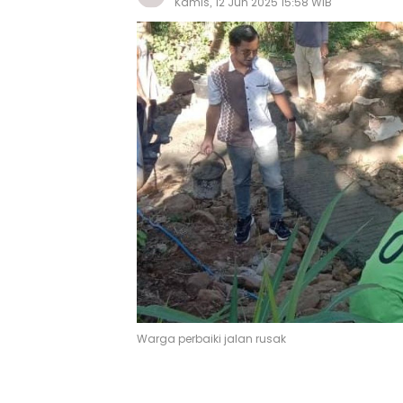
Kamis, 12 Jun 2025 15:58 WIB
Warga perbaiki jalan rusak